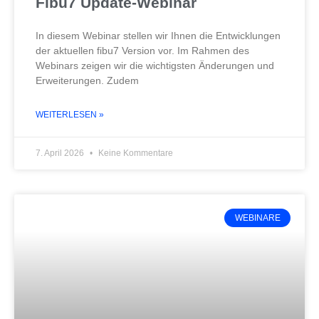
Fibu7 Update-Webinar
In diesem Webinar stellen wir Ihnen die Entwicklungen
der aktuellen fibu7 Version vor. Im Rahmen des
Webinars zeigen wir die wichtigsten Änderungen und
Erweiterungen. Zudem
WEITERLESEN »
7. April 2026
Keine Kommentare
WEBINARE