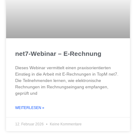
net7-Webinar – E-Rechnung
Dieses Webinar vermittelt einen praxisorientierten
Einstieg in die Arbeit mit E-Rechnungen in TopM net7.
Die Teilnehmenden lernen, wie elektronische
Rechnungen im Rechnungseingang empfangen,
geprüft und
WEITERLESEN »
12. Februar 2026
Keine Kommentare