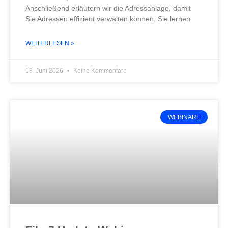
Anschließend erläutern wir die Adressanlage, damit
Sie Adressen effizient verwalten können. Sie lernen
WEITERLESEN »
18. Juni 2026
Keine Kommentare
WEBINARE