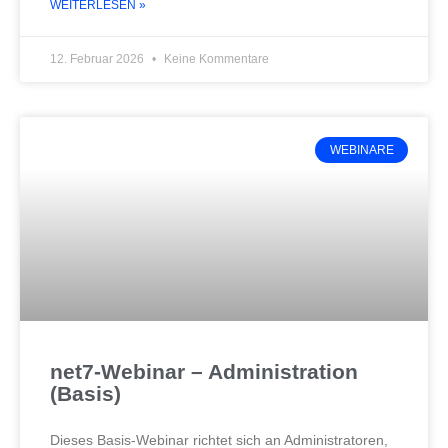
WEITERLESEN »
12. Februar 2026
Keine Kommentare
WEBINARE
net7-Webinar – Administration
(Basis)
Dieses Basis-Webinar richtet sich an Administratoren,