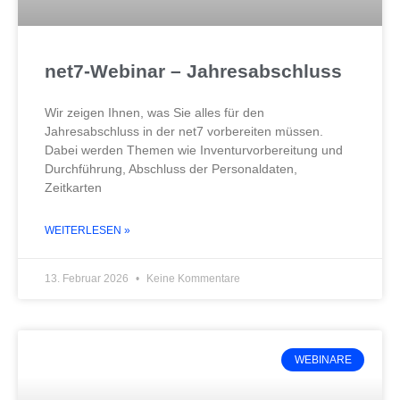
net7-Webinar – Jahresabschluss
Wir zeigen Ihnen, was Sie alles für den
Jahresabschluss in der net7 vorbereiten müssen.
Dabei werden Themen wie Inventurvorbereitung und
Durchführung, Abschluss der Personaldaten,
Zeitkarten
WEITERLESEN »
13. Februar 2026
Keine Kommentare
WEBINARE