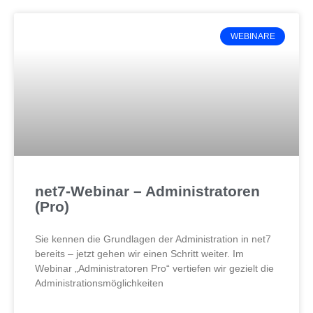
WEBINARE
net7-Webinar – Administratoren
(Pro)
Sie kennen die Grundlagen der Administration in net7
bereits – jetzt gehen wir einen Schritt weiter. Im
Webinar „Administratoren Pro“ vertiefen wir gezielt die
Administrationsmöglichkeiten