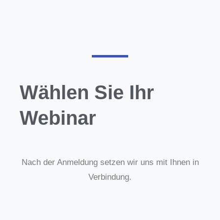
Wählen Sie Ihr
Webinar
Nach der Anmeldung setzen wir uns mit Ihnen in
Verbindung.