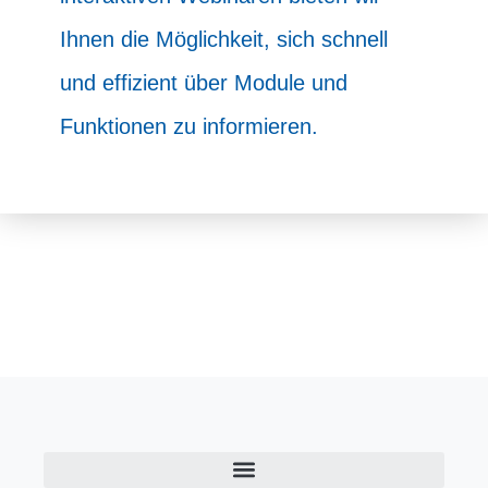
Ihnen die Möglichkeit, sich schnell
und effizient über Module und
Funktionen zu informieren.