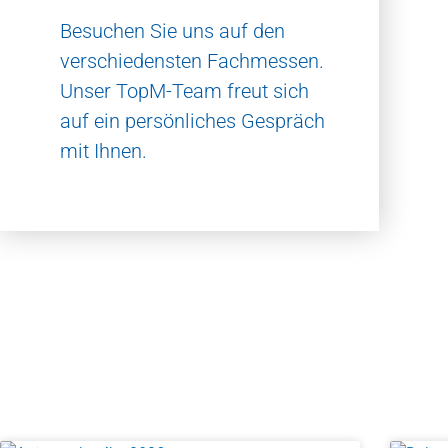
Besuchen Sie uns auf den
verschiedensten Fachmessen.
Unser TopM-Team freut sich
auf ein persönliches Gespräch
mit Ihnen.