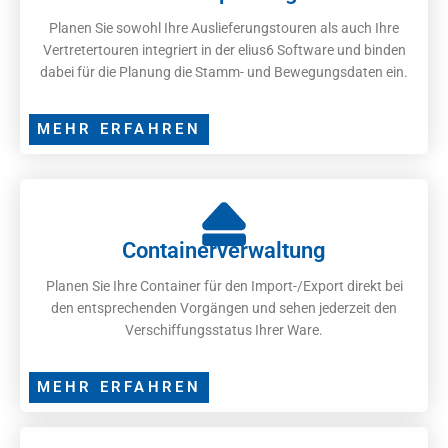
Planen Sie sowohl Ihre Auslieferungstouren als auch Ihre
Vertretertouren integriert in der elius6 Software und binden
dabei für die Planung die Stamm- und Bewegungsdaten ein.
MEHR ERFAHREN
Containerverwaltung
Planen Sie Ihre Container für den Import-/Export direkt bei
den entsprechenden Vorgängen und sehen jederzeit den
Verschiffungsstatus Ihrer Ware.
MEHR ERFAHREN