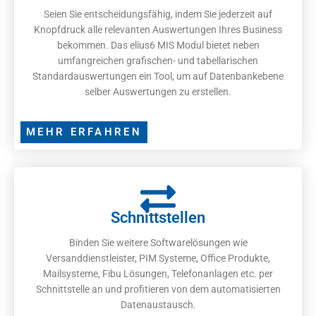
Seien Sie entscheidungsfähig, indem Sie jederzeit auf
Knopfdruck alle relevanten Auswertungen Ihres Business
bekommen. Das elius6 MIS Modul bietet neben
umfangreichen grafischen- und tabellarischen
Standardauswertungen ein Tool, um auf Datenbankebene
selber Auswertungen zu erstellen.
MEHR ERFAHREN
Schnittstellen
Binden Sie weitere Softwarelösungen wie
Versanddienstleister, PIM Systeme, Office Produkte,
Mailsysteme, Fibu Lösungen, Telefonanlagen etc. per
Schnittstelle an und profitieren von dem automatisierten
Datenaustausch.