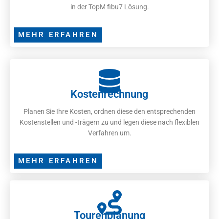
in der TopM fibu7 Lösung.
MEHR ERFAHREN
Kostenrechnung
Planen Sie Ihre Kosten, ordnen diese den entsprechenden
Kostenstellen und -trägern zu und legen diese nach flexiblen
Verfahren um.
MEHR ERFAHREN
Tourenplanung