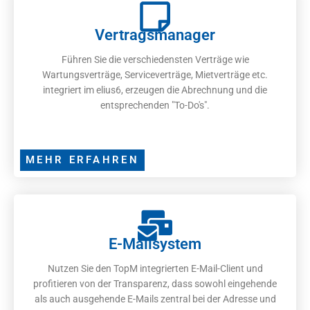
Vertragsmanager
Führen Sie die verschiedensten Verträge wie
Wartungsverträge, Serviceverträge, Mietverträge etc.
integriert im elius6, erzeugen die Abrechnung und die
entsprechenden "To-Do's".
MEHR ERFAHREN
E-Mailsystem
Nutzen Sie den TopM integrierten E-Mail-Client und
profitieren von der Transparenz, dass sowohl eingehende
als auch ausgehende E-Mails zentral bei der Adresse und