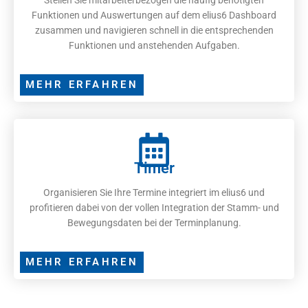
Funktionen und Auswertungen auf dem elius6 Dashboard
zusammen und navigieren schnell in die entsprechenden
Funktionen und anstehenden Aufgaben.
MEHR ERFAHREN
Timer
Organisieren Sie Ihre Termine integriert im elius6 und
profitieren dabei von der vollen Integration der Stamm- und
Bewegungsdaten bei der Terminplanung.
MEHR ERFAHREN