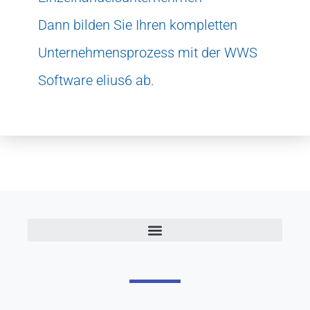
Dann bilden Sie Ihren kompletten
Unternehmensprozess mit der WWS
Software elius6 ab.