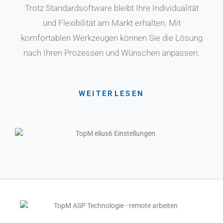
Trotz Standardsoftware bleibt Ihre Individualität
und Flexibilität am Markt erhalten. Mit
komfortablen Werkzeugen können Sie die Lösung
nach Ihren Prozessen und Wünschen anpassen.
WEITERLESEN