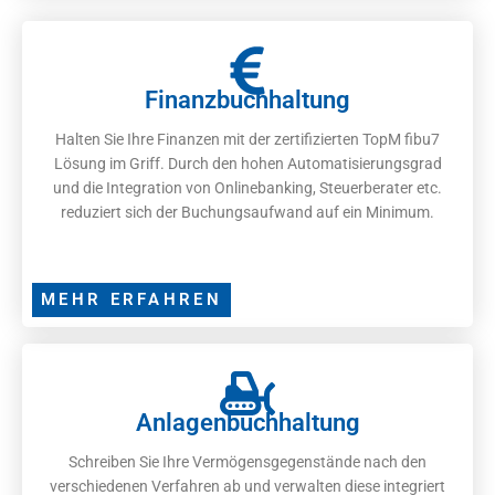
Finanzbuchhaltung
Halten Sie Ihre Finanzen mit der zertifizierten TopM fibu7
Lösung im Griff. Durch den hohen Automatisierungsgrad
und die Integration von Onlinebanking, Steuerberater etc.
reduziert sich der Buchungsaufwand auf ein Minimum.
MEHR ERFAHREN
Anlagenbuchhaltung
Schreiben Sie Ihre Vermögensgegenstände nach den
verschiedenen Verfahren ab und verwalten diese integriert