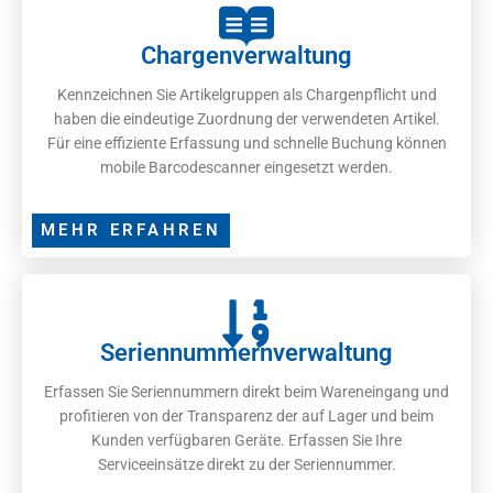
Chargenverwaltung
Kennzeichnen Sie Artikelgruppen als Chargenpflicht und
haben die eindeutige Zuordnung der verwendeten Artikel.
Für eine effiziente Erfassung und schnelle Buchung können
mobile Barcodescanner eingesetzt werden.
MEHR ERFAHREN
Seriennummernverwaltung
Erfassen Sie Seriennummern direkt beim Wareneingang und
profitieren von der Transparenz der auf Lager und beim
Kunden verfügbaren Geräte. Erfassen Sie Ihre
Serviceeinsätze direkt zu der Seriennummer.