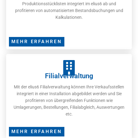
Produktionsstücklisten integriert im elius6 ab und
profitieren von automatisierten Bestandsbuchungen und
Kalkulationen.
MEHR ERFAHREN
Filialverwaltung
Mit der elius6 Filialverwaltung können Ihre Verkaufsstellen
integriert in einer Installation abgebildet werden und Sie
profitieren von übergreifenden Funktionen wie
Umlagerungen, Bestellungen, Filialabgleich, Auswertungen
etc.
MEHR ERFAHREN