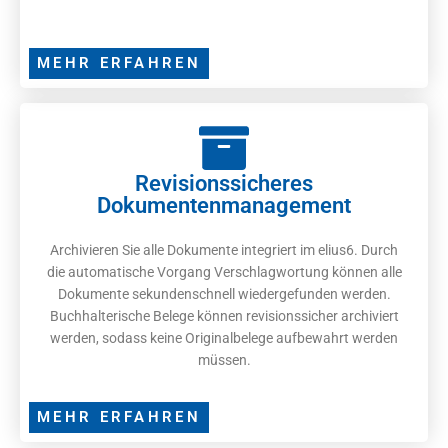
MEHR ERFAHREN
Revisionssicheres
Dokumentenmanagement
Archivieren Sie alle Dokumente integriert im elius6. Durch
die automatische Vorgang Verschlagwortung können alle
Dokumente sekundenschnell wiedergefunden werden.
Buchhalterische Belege können revisionssicher archiviert
werden, sodass keine Originalbelege aufbewahrt werden
müssen.
MEHR ERFAHREN