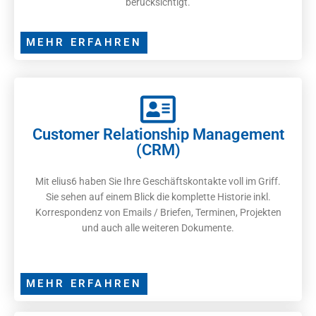
berücksichtigt.
MEHR ERFAHREN
Customer Relationship Management
(CRM)
Mit elius6 haben Sie Ihre Geschäftskontakte voll im Griff.
Sie sehen auf einem Blick die komplette Historie inkl.
Korrespondenz von Emails / Briefen, Terminen, Projekten
und auch alle weiteren Dokumente.
MEHR ERFAHREN