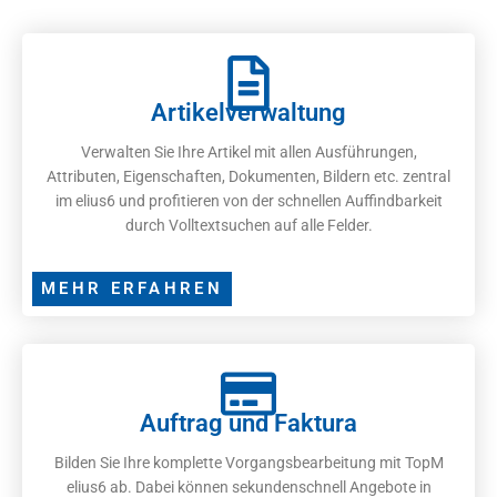
Artikelverwaltung
Verwalten Sie Ihre Artikel mit allen Ausführungen,
Attributen, Eigenschaften, Dokumenten, Bildern etc. zentral
im elius6 und profitieren von der schnellen Auffindbarkeit
durch Volltextsuchen auf alle Felder.
MEHR ERFAHREN
Auftrag und Faktura
Bilden Sie Ihre komplette Vorgangsbearbeitung mit TopM
elius6 ab. Dabei können sekundenschnell Angebote in