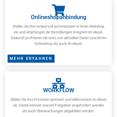
Onlineshopanbindung
Stellen Sie Ihre Artikel voll automatisiert in Ihren Webshop
ein und empfangen die Bestellungen integriert im elius6.
Dadurch profitieren Sie stets von aktuellen Daten sowohl im
Onlineshop als auch im elius6.
MEHR ERFAHREN
WORKFLOW
Bilden Sie Ihre Prozesse optimiert und elektronisch im elius6
ab. Damit können sowohl Freigaben angefordert werden
als auch Überwachungen abgebildet werden.