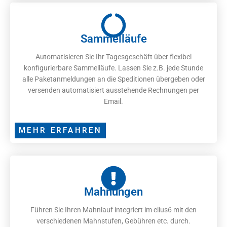
Sammelläufe
Automatisieren Sie Ihr Tagesgeschäft über flexibel
konfigurierbare Sammelläufe. Lassen Sie z.B. jede Stunde
alle Paketanmeldungen an die Speditionen übergeben oder
versenden automatisiert ausstehende Rechnungen per
Email.
MEHR ERFAHREN
Mahnungen
Führen Sie Ihren Mahnlauf integriert im elius6 mit den
verschiedenen Mahnstufen, Gebühren etc. durch.