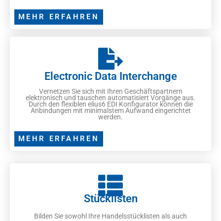
MEHR ERFAHREN
Electronic Data Interchange
Vernetzen Sie sich mit Ihren Geschäftspartnern
elektronisch und tauschen automatisiert Vorgänge aus.
Durch den flexiblen elius6 EDI Konfigurator können die
Anbindungen mit minimalstem Aufwand eingerichtet
werden.
MEHR ERFAHREN
Stücklisten
Bilden Sie sowohl Ihre Handelsstücklisten als auch