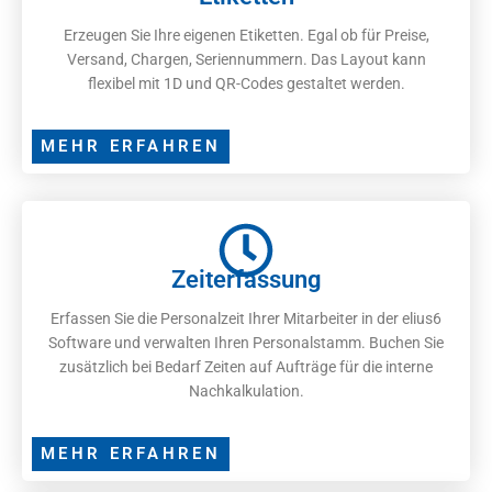
Erzeugen Sie Ihre eigenen Etiketten. Egal ob für Preise,
Versand, Chargen, Seriennummern. Das Layout kann
flexibel mit 1D und QR-Codes gestaltet werden.
MEHR ERFAHREN
Zeiterfassung
Erfassen Sie die Personalzeit Ihrer Mitarbeiter in der elius6
Software und verwalten Ihren Personalstamm. Buchen Sie
zusätzlich bei Bedarf Zeiten auf Aufträge für die interne
Nachkalkulation.
MEHR ERFAHREN