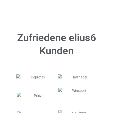
Zufriedene elius6
Kunden