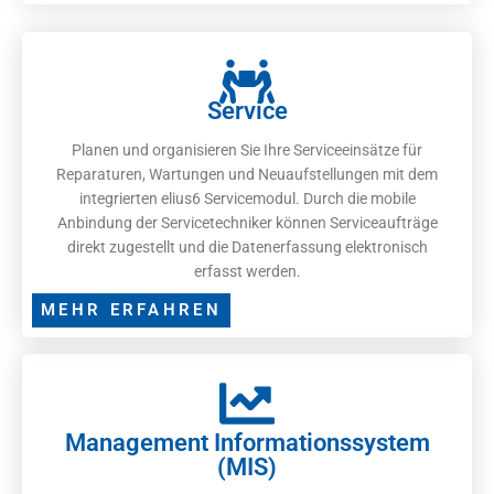
Service
Planen und organisieren Sie Ihre Serviceeinsätze für
Reparaturen, Wartungen und Neuaufstellungen mit dem
integrierten elius6 Servicemodul. Durch die mobile
Anbindung der Servicetechniker können Serviceaufträge
direkt zugestellt und die Datenerfassung elektronisch
erfasst werden.
MEHR ERFAHREN
Management Informationssystem
(MIS)