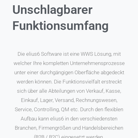
Unschlagbarer
Funktionsumfang
Die elius6 Software ist eine WWS Lösung, mit
welcher Ihre kompletten Unternehmensprozesse
unter einer durchgängigen Oberfläche abgedeckt
werden können. Die Funktionsvielfalt erstreckt
sich über alle Abteilungen von Verkauf, Kasse,
Einkauf, Lager, Versand, Rechnungswesen,
Service, Controlling, QM etc. Durch den flexiblen
Aufbau kann elius6 in den verschiedensten
Branchen, Firmengrößen und Handelsbereichen
(B2B / B2C) eingesetzt werden.