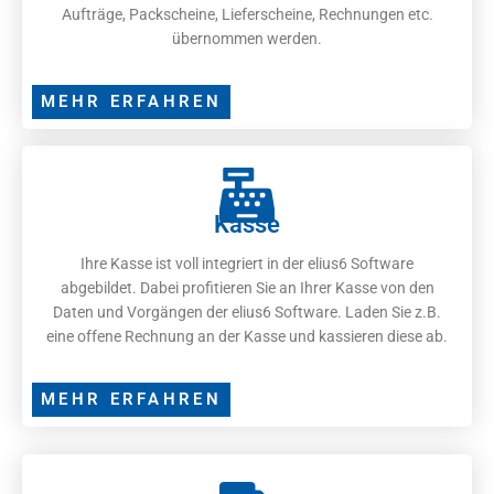
Aufträge, Packscheine, Lieferscheine, Rechnungen etc.
übernommen werden.
MEHR ERFAHREN
Kasse
Ihre Kasse ist voll integriert in der elius6 Software
abgebildet. Dabei profitieren Sie an Ihrer Kasse von den
Daten und Vorgängen der elius6 Software. Laden Sie z.B.
eine offene Rechnung an der Kasse und kassieren diese ab.
MEHR ERFAHREN