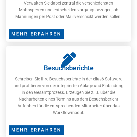
Verwalten Sie dabei zentral die verschiedensten
Mahnsperren und entscheiden vorgangsbezogen, ob
Mahnungen per Post oder Mail verschickt werden sollen.
MEHR ERFAHREN
Besuchsberichte
Schreiben Sie Ihre Besuchsberichte in der elius6 Software
und profitieren von der integrierten Ablage und Einbindung
in den Gesamtprozess. Erzeugen Sie z. B. über die
Nacharbeiten eines Termins aus dem Besuchsbericht
Aufgaben für die entsprechenden Mitarbeiter über das
Workflowmodul.
MEHR ERFAHREN