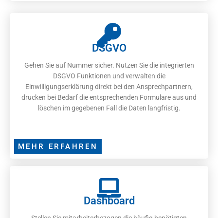
DSGVO
Gehen Sie auf Nummer sicher. Nutzen Sie die integrierten
DSGVO Funktionen und verwalten die
Einwilligungserklärung direkt bei den Ansprechpartnern,
drucken bei Bedarf die entsprechenden Formulare aus und
löschen im gegebenen Fall die Daten langfristig.
MEHR ERFAHREN
Dashboard
Stellen Sie mitarbeiterbezogen die häufig benötigten