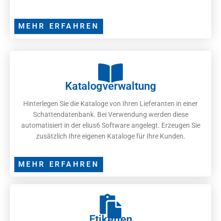
MEHR ERFAHREN
Katalogverwaltung
Hinterlegen Sie die Kataloge von Ihren Lieferanten in einer
Schattendatenbank. Bei Verwendung werden diese
automatisiert in der elius6 Software angelegt. Erzeugen Sie
zusätzlich Ihre eigenen Kataloge für Ihre Kunden.
MEHR ERFAHREN
Etiketten