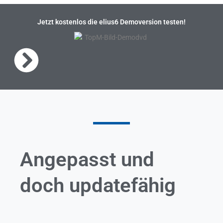
Jetzt kostenlos die elius6 Demoversion testen!
Angepasst und
doch updatefähig