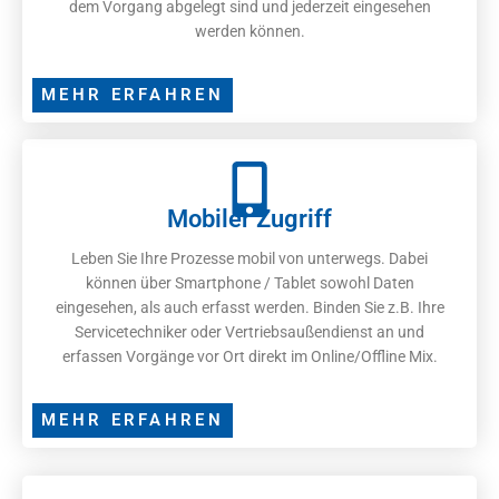
dem Vorgang abgelegt sind und jederzeit eingesehen
werden können.
MEHR ERFAHREN
Mobiler Zugriff
Leben Sie Ihre Prozesse mobil von unterwegs. Dabei
können über Smartphone / Tablet sowohl Daten
eingesehen, als auch erfasst werden. Binden Sie z.B. Ihre
Servicetechniker oder Vertriebsaußendienst an und
erfassen Vorgänge vor Ort direkt im Online/Offline Mix.
MEHR ERFAHREN