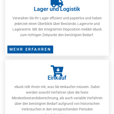
Lager und Logistik
Verwalten Sie Ihr Lager effizient und papierlos und haben
jederzeit einen Überblick über Bestände, Lagerorte und
Lagerwerte. Mit der integrierten Disposition meldet elius6
zum richtigen Zeitpunkt den benötigten Bedarf.
MEHR ERFAHREN
Einkauf
elius6 teilt Ihnen mit, was Sie einkaufen müssen. Dabei
werden sowohl Verfahren über die feste
Mindestbestandsberechnung, als auch variable Verfahren
über den benötigten Bedarf aufgrund von historischen
Verbräuchen in den entsprechenden Perioden