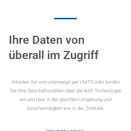
Ihre Daten von
überall im Zugriff
Arbeiten Sie von unterwegs per UMTS oder binden
Sie Ihre Geschäftsstellen über die ASP-Technologie
ein und dies in der gleichen Umgebung und
Geschwindigkeit wie in der Zentrale.