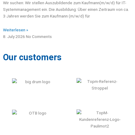
Wir suchen: Wir stellen Auszubildende zum Kaufmann(m/w/d) für IT-
Systemmanagement ein. Die Ausbildung: Über einen Zeitraum von ca.
3 Jahren werden Sie zum Kaufmann (m/w/d) für
Weiterlesen »
8. July 2026
No Comments
Our customers