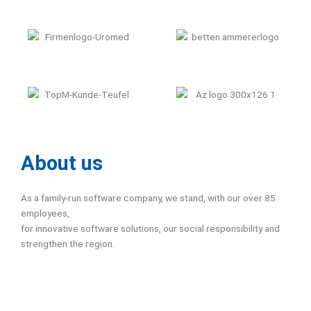
About us
As a family-run software company, we stand, with our over 85
employees,
for innovative software solutions, our social responsibility and
strengthen the region.