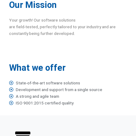
Our Mission
Your growth! Our software solutions
are field-tested, perfectly tailored to your industry and are
constantly being further developed.
What we offer
State-of-the-art software solutions
Development and support from a single source
A strong and agile team
ISO 9001:2015 certified quality