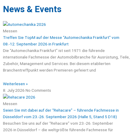
News & Events
Messen
Treffen Sie TopM auf der Messe “Automechanika Frankfurt” vom
08.-12. September 2026 in Frankfurt
Die “Automechanika Frankfurt” ist seit 1971 die führende
internationale Fachmesse der Automobilbranche für Ausrüstung, Teile,
Zubehör, Management und Services. Bei diesem etablierten
Branchentreffpunkt werden Premieren gefeiert und
Weiterlesen »
8. July 2026
No Comments
Messen
Seien Sie mit dabei auf der “Rehacare” – führende Fachmesse in
Düsseldorf vom 23.-26. September 2026 (Halle 5, Stand 5 D18)
Besuchen Sie uns auf der “Rehacare” vom 23.-26. September
2026 in Düsseldorf – die weltgrößte führende Fachmesse für