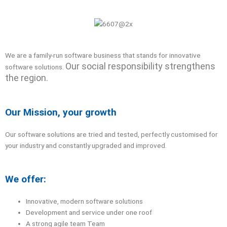
We are a family-run software business that stands for innovative
Our social responsibility strengthens
software solutions.
the region.
Our Mission, your growth
Our software solutions are tried and tested, perfectly customised for
your industry and constantly upgraded and improved.
We offer:
Innovative, modern software solutions
Development and service under one roof
A strong agile team Team