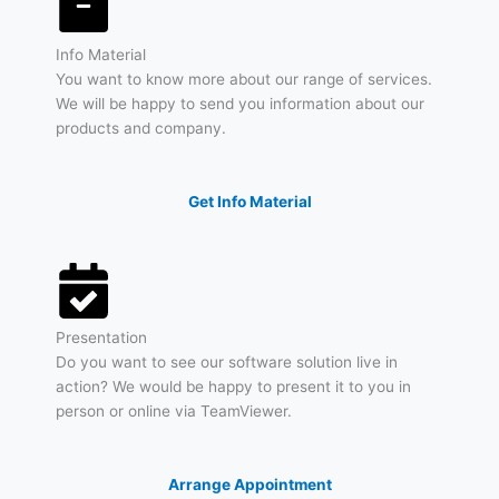
Info Material
You want to know more about our range of services.
We will be happy to send you information about our
products and company.
Get Info Material
Presentation
Do you want to see our software solution live in
action? We would be happy to present it to you in
person or online via TeamViewer.
Arrange Appointment