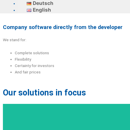
Deutsch
English
Company software directly from the developer
We stand for:
Complete solutions
Flexibility
Certainty for investors
And fair prices
Our solutions in focus