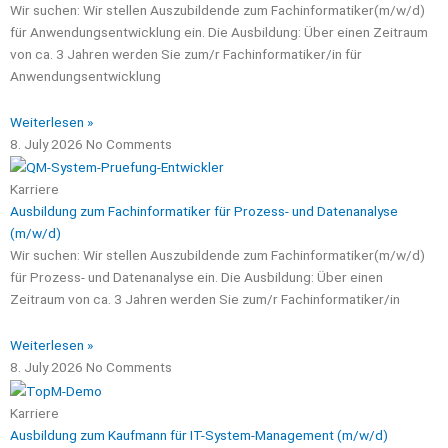
Wir suchen: Wir stellen Auszubildende zum Fachinformatiker(m/w/d)
für Anwendungsentwicklung ein. Die Ausbildung: Über einen Zeitraum
von ca. 3 Jahren werden Sie zum/r Fachinformatiker/in für
Anwendungsentwicklung
Weiterlesen »
8. July 2026
No Comments
Karriere
Ausbildung zum Fachinformatiker für Prozess- und Datenanalyse
(m/w/d)
Wir suchen: Wir stellen Auszubildende zum Fachinformatiker(m/w/d)
für Prozess- und Datenanalyse ein. Die Ausbildung: Über einen
Zeitraum von ca. 3 Jahren werden Sie zum/r Fachinformatiker/in
Weiterlesen »
8. July 2026
No Comments
Karriere
Ausbildung zum Kaufmann für IT-System-Management (m/w/d)