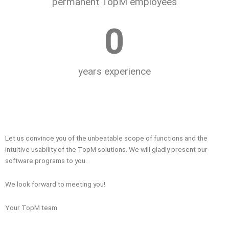
permanent TopM employees
0
years experience
Let us convince you of the unbeatable scope of functions and the
intuitive usability of the TopM solutions. We will gladly present our
software programs to you.
We look forward to meeting you!
Your TopM team