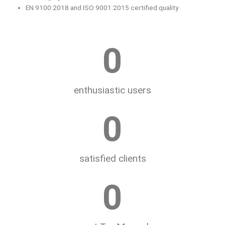
EN 9100:2018 and ISO 9001:2015 certified quality
0
enthusiastic users
0
satisfied clients
0