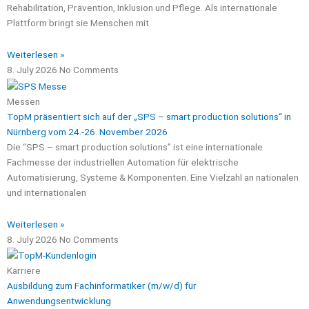
Rehabilitation, Prävention, Inklusion und Pflege. Als internationale
Plattform bringt sie Menschen mit
Weiterlesen »
8. July 2026
No Comments
Messen
TopM präsentiert sich auf der „SPS – smart production solutions“ in
Nürnberg vom 24.-26. November 2026
Die “SPS – smart production solutions” ist eine internationale
Fachmesse der industriellen Automation für elektrische
Automatisierung, Systeme & Komponenten. Eine Vielzahl an nationalen
und internationalen
Weiterlesen »
8. July 2026
No Comments
Karriere
Ausbildung zum Fachinformatiker (m/w/d) für
Anwendungsentwicklung