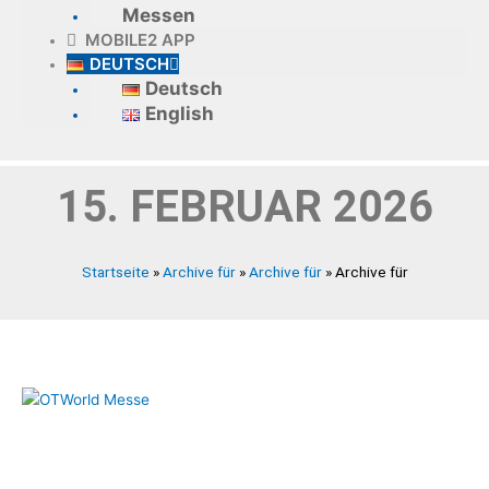
Messen
MOBILE2 APP
DEUTSCH
Deutsch
English
15. FEBRUAR 2026
Startseite
»
Archive für
»
Archive für
»
Archive für