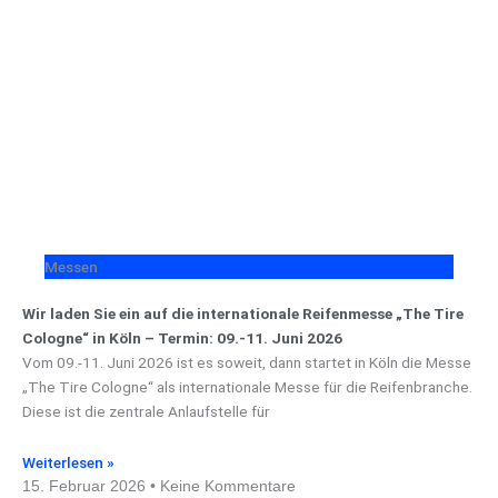
Messen
Wir laden Sie ein auf die internationale Reifenmesse „The Tire
Cologne“ in Köln – Termin: 09.-11. Juni 2026
Vom 09.-11. Juni 2026 ist es soweit, dann startet in Köln die Messe
„The Tire Cologne“ als internationale Messe für die Reifenbranche.
Diese ist die zentrale Anlaufstelle für
Weiterlesen »
15. Februar 2026
Keine Kommentare