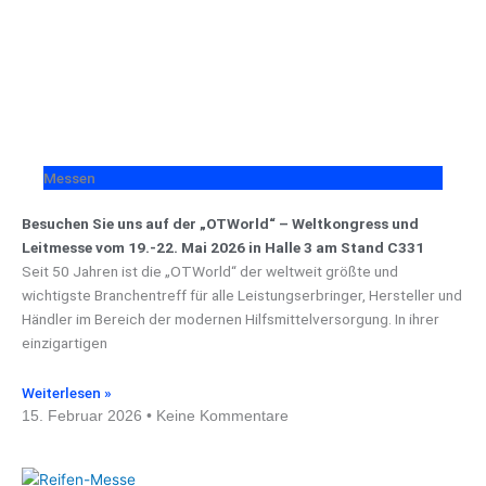
Messen
Besuchen Sie uns auf der „OTWorld“ – Weltkongress und
Leitmesse vom 19.-22. Mai 2026 in Halle 3 am Stand C331
Seit 50 Jahren ist die „OTWorld“ der weltweit größte und
wichtigste Branchentreff für alle Leistungserbringer, Hersteller und
Händler im Bereich der modernen Hilfsmittelversorgung. In ihrer
einzigartigen
Weiterlesen »
15. Februar 2026
Keine Kommentare