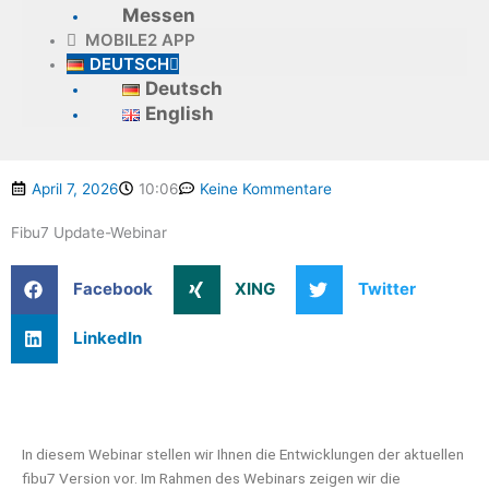
Messen
MOBILE2 APP
DEUTSCH
Deutsch
English
April 7, 2026
10:06
Keine Kommentare
Fibu7 Update-Webinar
Facebook
XING
Twitter
LinkedIn
In diesem Webinar stellen wir Ihnen die Entwicklungen der aktuellen
fibu7 Version vor. Im Rahmen des Webinars zeigen wir die