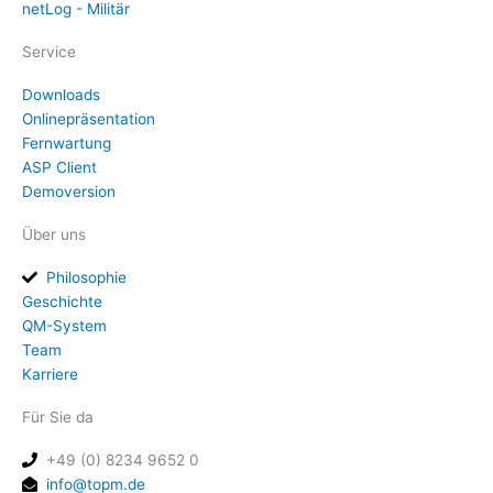
netLog - Militär
Service
Downloads
Onlinepräsentation
Fernwartung
ASP Client
Demoversion
Über uns
Philosophie
Geschichte
QM-System
Team
Karriere
Für Sie da
+49 (0) 8234 9652 0
info@topm.de