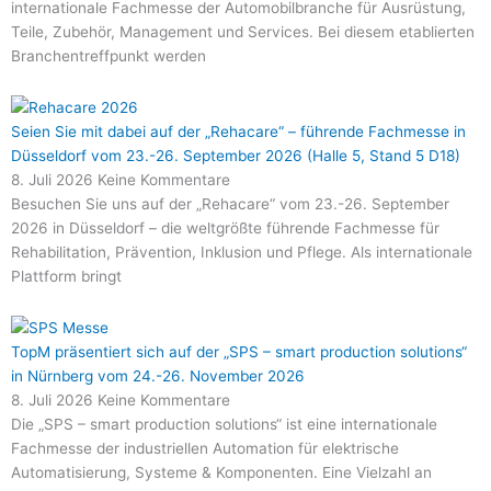
internationale Fachmesse der Automobilbranche für Ausrüstung,
Teile, Zubehör, Management und Services. Bei diesem etablierten
Branchentreffpunkt werden
Seien Sie mit dabei auf der „Rehacare“ – führende Fachmesse in
Düsseldorf vom 23.-26. September 2026 (Halle 5, Stand 5 D18)
8. Juli 2026
Keine Kommentare
Besuchen Sie uns auf der „Rehacare“ vom 23.-26. September
2026 in Düsseldorf – die weltgrößte führende Fachmesse für
Rehabilitation, Prävention, Inklusion und Pflege. Als internationale
Plattform bringt
TopM präsentiert sich auf der „SPS – smart production solutions“
in Nürnberg vom 24.-26. November 2026
8. Juli 2026
Keine Kommentare
Die „SPS – smart production solutions“ ist eine internationale
Fachmesse der industriellen Automation für elektrische
Automatisierung, Systeme & Komponenten. Eine Vielzahl an