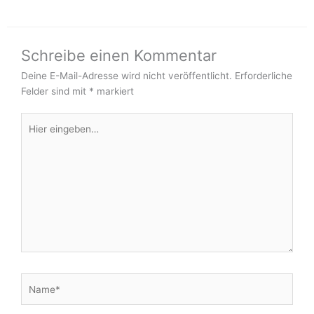
Schreibe einen Kommentar
Deine E-Mail-Adresse wird nicht veröffentlicht.
Erforderliche
Felder sind mit
*
markiert
Hier
eingeben…
Name*