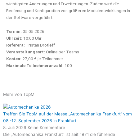
wichtigsten Änderungen und Erweiterungen. Zudem wird die
Bedienung und Konfiguration von größeren Modulentwicklungen in
der Software vorgeführt.
Termin:
05.05.2026
Uhrzeit:
10:00 Uhr
Referent:
Tristan Drotleff
Veranstaltungsort:
Online per Teams
Kosten:
27,00 € je Teilnehmer
Maximale Teilnehmeranzahl:
100
Mehr von TopM
Treffen Sie TopM auf der Messe „Automechanika Frankfurt“ vom
08.-12. September 2026 in Frankfurt
8. Juli 2026
Keine Kommentare
Die „Automechanika Frankfurt“ ist seit 1971 die führende