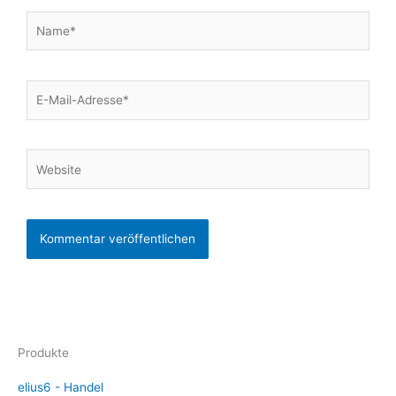
Name*
E-
Mail-
Adresse*
Website
Produkte
elius6 - Handel