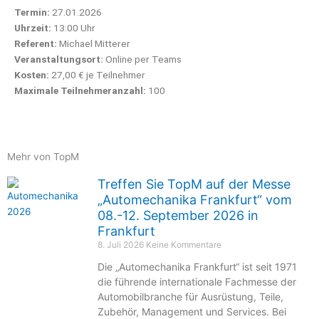
Termin:
27.01.2026
Uhrzeit:
13:00 Uhr
Referent:
Michael Mitterer
Veranstaltungsort:
Online per Teams
Kosten:
27,00 € je Teilnehmer
Maximale Teilnehmeranzahl:
100
Mehr von TopM
Treffen Sie TopM auf der Messe
„Automechanika Frankfurt“ vom
08.-12. September 2026 in
Frankfurt
8. Juli 2026
Keine Kommentare
Die „Automechanika Frankfurt“ ist seit 1971
die führende internationale Fachmesse der
Automobilbranche für Ausrüstung, Teile,
Zubehör, Management und Services. Bei