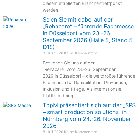
diesem etablierten Branchentreffpunkt
werden
Seien Sie mit dabei auf der
„Rehacare“ – führende Fachmesse
in Düsseldorf vom 23.-26.
September 2026 (Halle 5, Stand 5
D18)
8. Juli 2026
Keine Kommentare
Besuchen Sie uns auf der
„Rehacare“ vom 23.-26. September
2026 in Düsseldorf – die weltgrößte führende
Fachmesse für Rehabilitation, Prävention,
Inklusion und Pflege. Als internationale
Plattform bringt
TopM präsentiert sich auf der „SPS
– smart production solutions“ in
Nürnberg vom 24.-26. November
2026
8. Juli 2026
Keine Kommentare