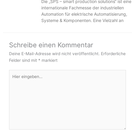
Die „SPS – smart production solutions“ ist eine
internationale Fachmesse der industriellen
Automation für elektrische Automatisierung,
Systeme & Komponenten. Eine Vielzahl an
Schreibe einen Kommentar
Deine E-Mail-Adresse wird nicht veröffentlicht.
Erforderliche
Felder sind mit
*
markiert
Hier
eingeben…