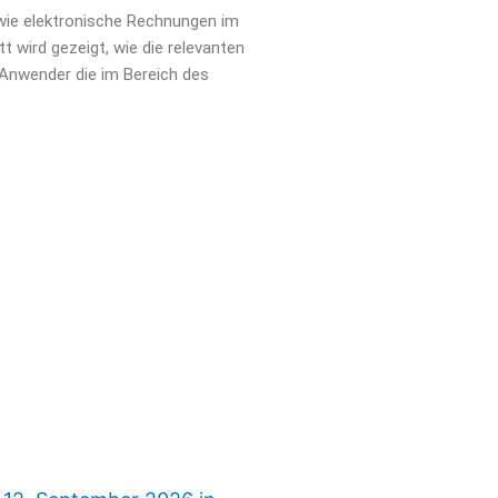
 wie elektronische Rechnungen im
 wird gezeigt, wie die relevanten
 Anwender die im Bereich des