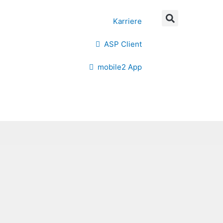
Karriere
ASP Client
mobile2 App