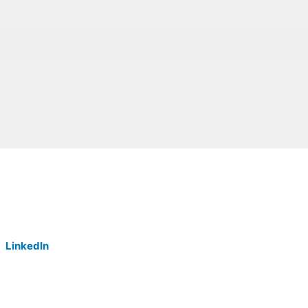
LinkedIn