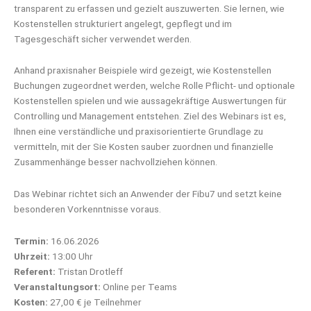
transparent zu erfassen und gezielt auszuwerten. Sie lernen, wie
Kostenstellen strukturiert angelegt, gepflegt und im
Tagesgeschäft sicher verwendet werden.
Anhand praxisnaher Beispiele wird gezeigt, wie Kostenstellen
Buchungen zugeordnet werden, welche Rolle Pflicht- und optionale
Kostenstellen spielen und wie aussagekräftige Auswertungen für
Controlling und Management entstehen. Ziel des Webinars ist es,
Ihnen eine verständliche und praxisorientierte Grundlage zu
vermitteln, mit der Sie Kosten sauber zuordnen und finanzielle
Zusammenhänge besser nachvollziehen können.
Das Webinar richtet sich an Anwender der Fibu7 und setzt keine
besonderen Vorkenntnisse voraus.
Termin:
16.06.2026
Uhrzeit:
13:00 Uhr
Referent:
Tristan Drotleff
Veranstaltungsort:
Online per Teams
Kosten:
27,00 € je Teilnehmer