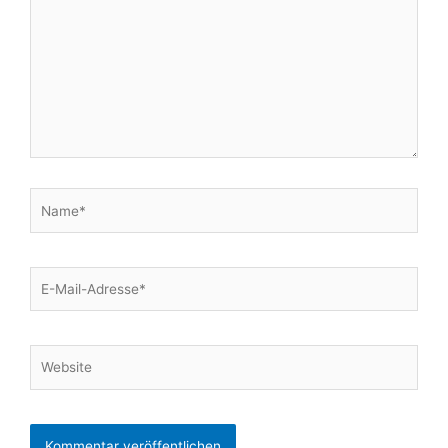
Name*
E-
Mail-
Adresse*
Website