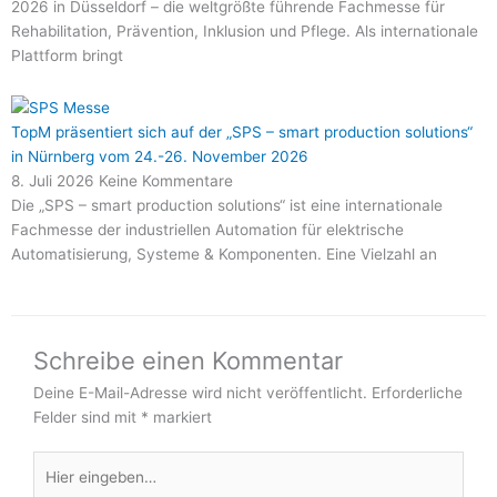
2026 in Düsseldorf – die weltgrößte führende Fachmesse für
Rehabilitation, Prävention, Inklusion und Pflege. Als internationale
Plattform bringt
TopM präsentiert sich auf der „SPS – smart production solutions“
in Nürnberg vom 24.-26. November 2026
8. Juli 2026
Keine Kommentare
Die „SPS – smart production solutions“ ist eine internationale
Fachmesse der industriellen Automation für elektrische
Automatisierung, Systeme & Komponenten. Eine Vielzahl an
Schreibe einen Kommentar
Deine E-Mail-Adresse wird nicht veröffentlicht.
Erforderliche
Felder sind mit
*
markiert
Hier
eingeben…