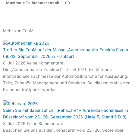
Maximale Teilnehmeranzahl:
100
Mehr von TopM
Treffen Sie TopM auf der Messe „Automechanika Frankfurt“ vom
08.-12. September 2026 in Frankfurt
8. Juli 2026
Keine Kommentare
Die „Automechanika Frankfurt“ ist seit 1971 die führende
internationale Fachmesse der Automobilbranche für Ausrüstung,
Teile, Zubehör, Management und Services. Bei diesem etablierten
Branchentreffpunkt werden
Seien Sie mit dabei auf der „Rehacare“ – führende Fachmesse in
Düsseldorf vom 23.-26. September 2026 (Halle 5, Stand 5 D18)
8. Juli 2026
Keine Kommentare
Besuchen Sie uns auf der „Rehacare“ vom 23.-26. September