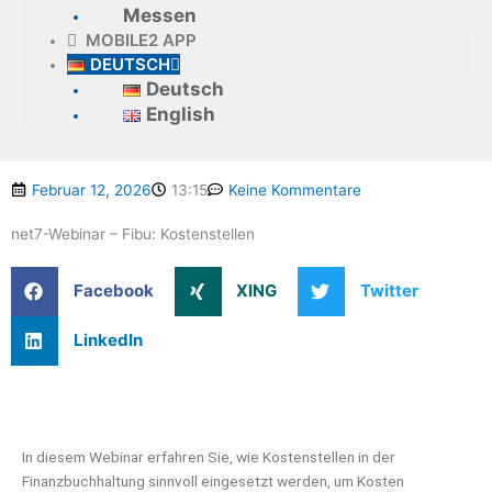
Messen
MOBILE2 APP
DEUTSCH
Deutsch
English
Februar 12, 2026
13:15
Keine Kommentare
net7-Webinar – Fibu: Kostenstellen
Facebook
XING
Twitter
LinkedIn
In diesem Webinar erfahren Sie, wie Kostenstellen in der
Finanzbuchhaltung sinnvoll eingesetzt werden, um Kosten