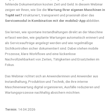
fehlende Dokumentation kosten Zeit und Geld. In diesem Webinar
zeigen wir Ihnen, wie Sie die
Wartung Ihrer eigenen Maschinen in
TopM net7
strukturiert, transparent und praxisnah über das
Servicemodul in Kombination mit der mobile2-App
abbilden.
Sie lernen, wie spontane Instandhaltungen direkt an der Maschine
erfasst werden, wie geplante Wartungen automatisch erinnert und
als Serviceaufträge angelegt werden und wie regelmäßige
Sichtkontrollen sicher dokumentiert sind. Dabei stehen mobile
Prozesse, klare Workflows und eine lückenlose
Nachvollziehbarkeit von Zeiten, Tätigkeiten und Ersatzteilen im
Fokus.
Das Webinar richtet sich an Anwenderinnen und Anwender aus
Instandhaltung, Produktion und Technik, die ihre interne
Maschinenwartung digital organisieren, Ausfälle reduzieren und
Wartungsprozesse nachhaltig absichern möchten.
Termin:
14.04.2026