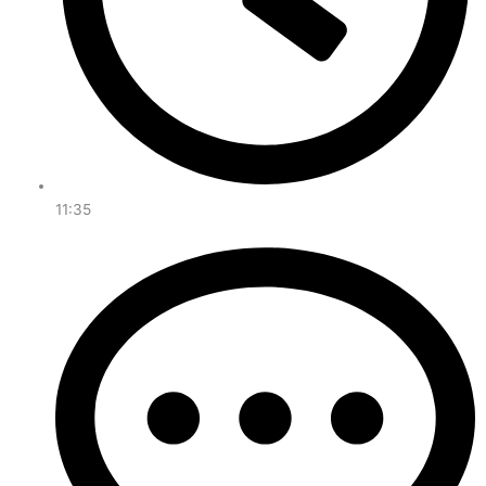
11:35