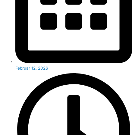
Februar 12, 2026