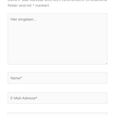
Felder sind mit
*
markiert
Hier
eingeben…
Name*
E-
Mail-
Adresse*