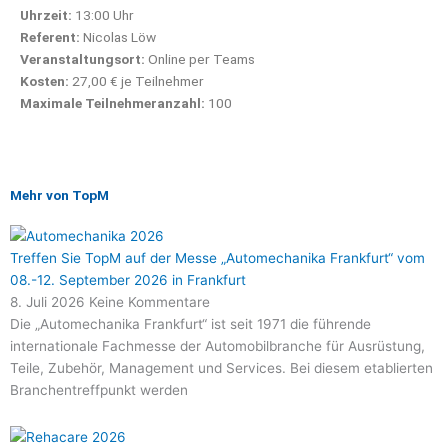
Uhrzeit:
13:00 Uhr
Referent:
Nicolas Löw
Veranstaltungsort:
Online per Teams
Kosten:
27,00 € je Teilnehmer
Maximale Teilnehmeranzahl:
100
Mehr von TopM
Treffen Sie TopM auf der Messe „Automechanika Frankfurt“ vom
08.-12. September 2026 in Frankfurt
8. Juli 2026
Keine Kommentare
Die „Automechanika Frankfurt“ ist seit 1971 die führende
internationale Fachmesse der Automobilbranche für Ausrüstung,
Teile, Zubehör, Management und Services. Bei diesem etablierten
Branchentreffpunkt werden