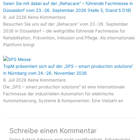
Seien Sie mit dabei auf der „Rehacare“ – führende Fachmesse in
Düsseldorf vom 23.-26. September 2026 (Halle 5, Stand 5 D18)
8. Juli 2026
Keine Kommentare
Besuchen Sie uns auf der „Rehacare“ vom 23.-26. September
2026 in Düsseldorf – die weltgrößte führende Fachmesse für
Rehabilitation, Prävention, Inklusion und Pflege. Als internationale
Plattform bringt
TopM präsentiert sich auf der „SPS – smart production solutions“
in Nürnberg vom 24.-26. November 2026
8. Juli 2026
Keine Kommentare
Die „SPS – smart production solutions“ ist eine internationale
Fachmesse der industriellen Automation für elektrische
Automatisierung, Systeme & Komponenten. Eine Vielzahl an
Schreibe einen Kommentar
Deine E-Mail-Adresse wird nicht veröffentlicht.
Erforderliche