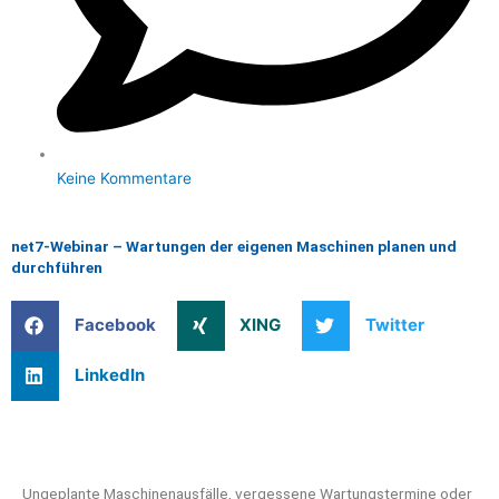
Keine Kommentare
net7-Webinar – Wartungen der eigenen Maschinen planen und
durchführen
Facebook
XING
Twitter
LinkedIn
Ungeplante Maschinenausfälle, vergessene Wartungstermine oder