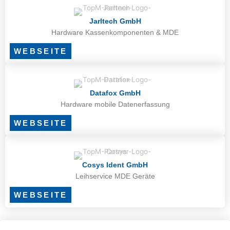
Jarltech GmbH
Hardware Kassenkomponenten & MDE
WEBSEITE
Datafox GmbH
Hardware mobile Datenerfassung
WEBSEITE
Cosys Ident GmbH
Leihservice MDE Geräte
WEBSEITE