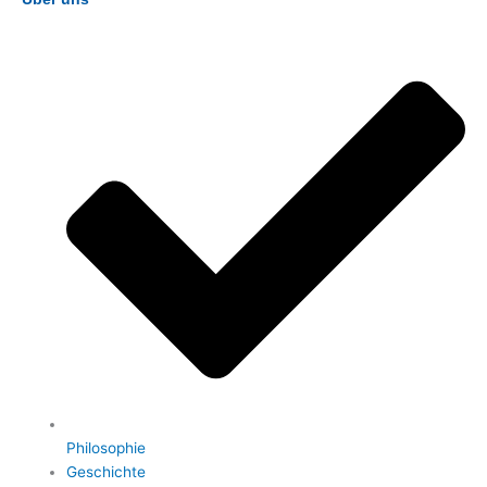
Philosophie
Geschichte