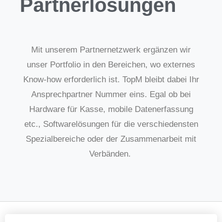
Partnerlösungen
Mit unserem Partnernetzwerk ergänzen wir
unser Portfolio in den Bereichen, wo externes
Know-how erforderlich ist. TopM bleibt dabei Ihr
Ansprechpartner Nummer eins. Egal ob bei
Hardware für Kasse, mobile Datenerfassung
etc., Softwarelösungen für die verschiedensten
Spezialbereiche oder der Zusammenarbeit mit
Verbänden.