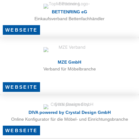
BETTENRING eG
Einkaufsverband Bettenfachhändler
WEBSEITE
MZE GmbH
Verband für Möbelbranche
WEBSEITE
DIVA powered by Crystal Design GmbH
Online Konfigurator für die Möbel- und Einrichtungsbranche
WEBSEITE