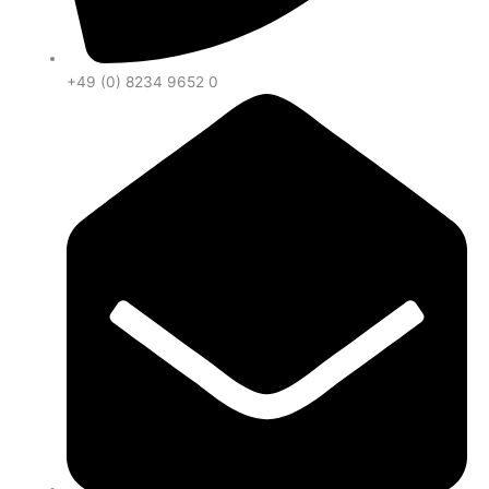
+49 (0) 8234 9652 0