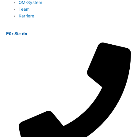
QM-System
Team
Karriere
Für Sie da