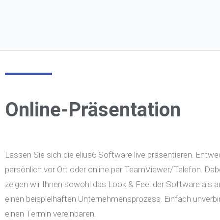
Online-Präsentation
Lassen Sie sich die elius6 Software live präsentieren. Entwe
persönlich vor Ort oder online per TeamViewer/Telefon. Dab
zeigen wir Ihnen sowohl das Look & Feel der Software als 
einen beispielhaften Unternehmensprozess. Einfach unverbi
einen Termin vereinbaren.