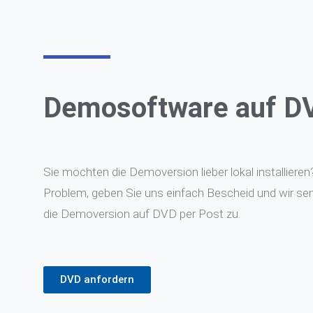
Demosoftware auf D
Sie möchten die Demoversion lieber lokal installieren
Problem, geben Sie uns einfach Bescheid und wir se
die Demoversion auf DVD per Post zu.
DVD anfordern