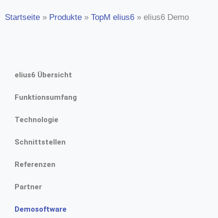
Startseite
»
Produkte
»
TopM elius6
»
elius6 Demo
elius6 Übersicht
Funktionsumfang
Technologie
Schnittstellen
Referenzen
Partner
Demosoftware