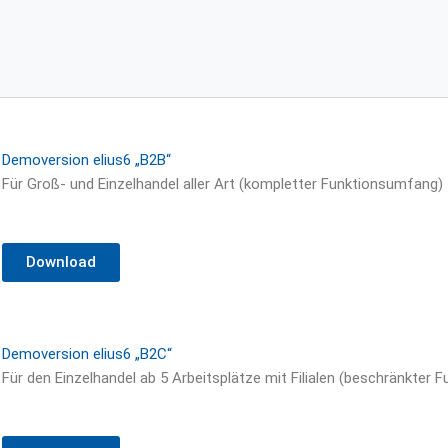
Demoversion elius6 „B2B“
Für Groß- und Einzelhandel aller Art (kompletter Funktionsumfang)
Download
Demoversion elius6 „B2C“
Für den Einzelhandel ab 5 Arbeitsplätze mit Filialen (beschränkter