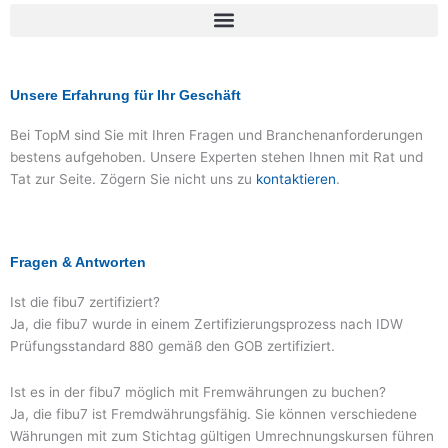
Unsere Erfahrung für Ihr Geschäft
Bei TopM sind Sie mit Ihren Fragen und Branchenanforderungen
bestens aufgehoben. Unsere Experten stehen Ihnen mit Rat und
Tat zur Seite. Zögern Sie nicht uns zu
kontaktieren
.
Fragen & Antworten
Ist die fibu7 zertifiziert?
Ja, die fibu7 wurde in einem Zertifizierungsprozess nach IDW
Prüfungsstandard 880 gemäß den GOB zertifiziert.
Ist es in der fibu7 möglich mit Fremwährungen zu buchen?
Ja, die fibu7 ist Fremdwährungsfähig. Sie können verschiedene
Währungen mit zum Stichtag gültigen Umrechnungskursen führen