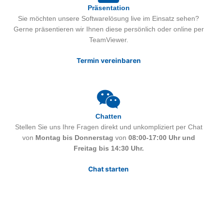
Präsentation
Sie möchten unsere Softwarelösung live im Einsatz sehen?
Gerne präsentieren wir Ihnen diese persönlich oder online per
TeamViewer.
Termin vereinbaren
Chatten
Stellen Sie uns Ihre Fragen direkt und unkompliziert per Chat
von
Montag bis Donnerstag
von
08:00-17:00 Uhr und
Freitag bis 14:30 Uhr.
Chat starten