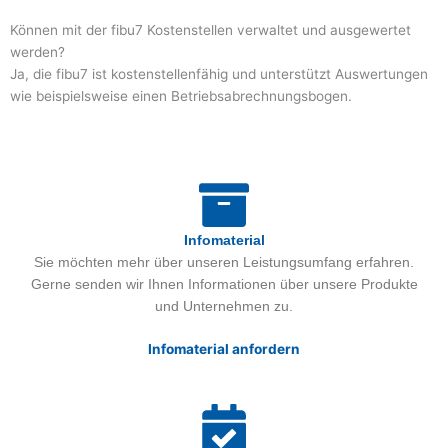
Können mit der fibu7 Kostenstellen verwaltet und ausgewertet
werden?
Ja, die fibu7 ist kostenstellenfähig und unterstützt Auswertungen
wie beispielsweise einen Betriebsabrechnungsbogen.
Infomaterial
Sie möchten mehr über unseren Leistungsumfang erfahren.
Gerne senden wir Ihnen Informationen über unsere Produkte
und Unternehmen zu.
Infomaterial anfordern