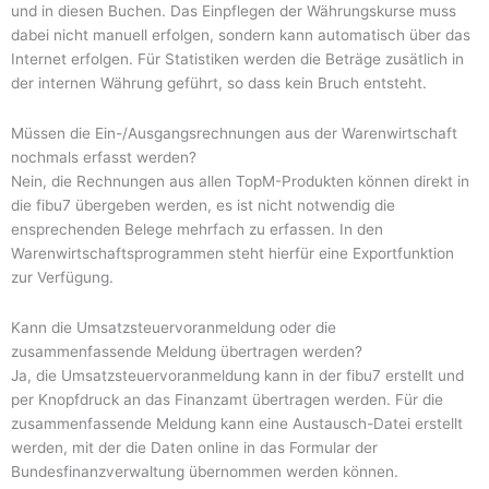
und in diesen Buchen. Das Einpflegen der Währungskurse muss
dabei nicht manuell erfolgen, sondern kann automatisch über das
Internet erfolgen. Für Statistiken werden die Beträge zusätlich in
der internen Währung geführt, so dass kein Bruch entsteht.
Müssen die Ein-/Ausgangsrechnungen aus der Warenwirtschaft
nochmals erfasst werden?
Nein, die Rechnungen aus allen TopM-Produkten können direkt in
die fibu7 übergeben werden, es ist nicht notwendig die
ensprechenden Belege mehrfach zu erfassen. In den
Warenwirtschaftsprogrammen steht hierfür eine Exportfunktion
zur Verfügung.
Kann die Umsatzsteuervoranmeldung oder die
zusammenfassende Meldung übertragen werden?
Ja, die Umsatzsteuervoranmeldung kann in der fibu7 erstellt und
per Knopfdruck an das Finanzamt übertragen werden. Für die
zusammenfassende Meldung kann eine Austausch-Datei erstellt
werden, mit der die Daten online in das Formular der
Bundesfinanzverwaltung übernommen werden können.