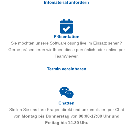
Infomaterial anfordern
Präsentation
Sie möchten unsere Softwarelösung live im Einsatz sehen?
Gerne präsentieren wir Ihnen diese persönlich oder online per
TeamViewer.
Termin vereinbaren
Chatten
Stellen Sie uns Ihre Fragen direkt und unkompliziert per Chat
von
Montag bis Donnerstag
von
08:00-17:00 Uhr und
Freitag bis 14:30 Uhr.