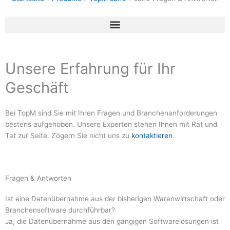
Unsere Erfahrung für Ihr
Geschäft
Bei TopM sind Sie mit Ihren Fragen und Branchenanforderungen
bestens aufgehoben. Unsere Experten stehen Ihnen mit Rat und
Tat zur Seite. Zögern Sie nicht uns zu
kontaktieren
.
Fragen & Antworten
Ist eine Datenübernahme aus der bisherigen Warenwirtschaft oder
Branchensoftware durchführbar?
Ja, die Datenübernahme aus den gängigen Softwarelösungen ist