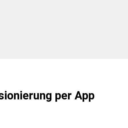
ionierung per App