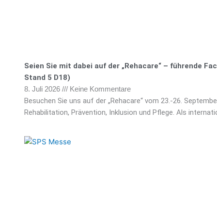
Seien Sie mit dabei auf der „Rehacare“ – führende Fa
Stand 5 D18)
8. Juli 2026
Keine Kommentare
Besuchen Sie uns auf der „Rehacare“ vom 23.-26. Septembe
Rehabilitation, Prävention, Inklusion und Pflege. Als internat