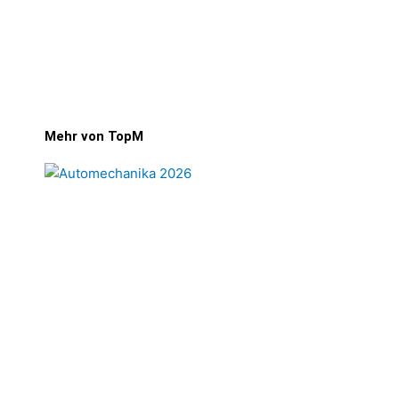
Mehr von TopM