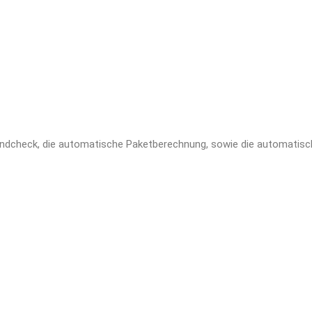
andcheck, die automatische Paketberechnung, sowie die automatisc