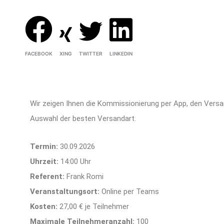
FACEBOOK
XING
TWITTER
LINKEDIN
Wir zeigen Ihnen die Kommissionierung per App, den Vers
Auswahl der besten Versandart.
Termin:
30.09.2026
Uhrzeit:
14:00 Uhr
Referent:
Frank Romi
Veranstaltungsort:
Online per Teams
Kosten:
27,00 € je Teilnehmer
Maximale Teilnehmeranzahl:
100