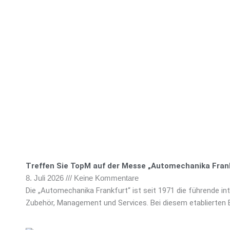
Treffen Sie TopM auf der Messe „Automechanika Frank
8. Juli 2026
Keine Kommentare
Die „Automechanika Frankfurt“ ist seit 1971 die führende i
Zubehör, Management und Services. Bei diesem etablierten