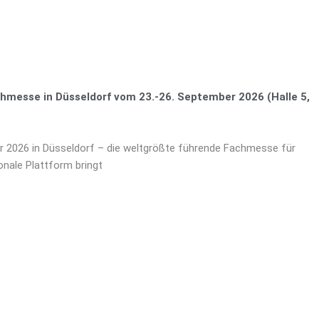
chmesse in Düsseldorf vom 23.-26. September 2026 (Halle 5,
r 2026 in Düsseldorf – die weltgrößte führende Fachmesse für
ionale Plattform bringt