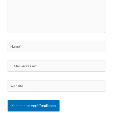
Name*
E-
Mail-
Adresse*
Website