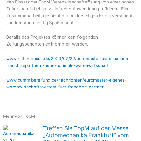
den Einsatz der TopM Warenwirtschaftslösung von einer hohen
Zeitersparnis bei ganz einfacher Anwendung profitieren. Eine
Zusammenarbeit, die nicht nur beiderseitigen Erfolg verspricht,
sondern auch richtig Spaß macht.
Details des Projektes können den folgenden
Zeitungsberichten entnommen werden.
www.reifenpresse.de/2020/07/22/euromaster-bietet-seinen-
franchisepartnern-neue-optimale-warenwirtschaft
www.gummibereifung.de/nachrichten/euromaster-eigenes-
warenwirtschaftssystem-fuer-franchise-partner
Mehr von TopM
Treffen Sie TopM auf der Messe
„Automechanika Frankfurt“ vom