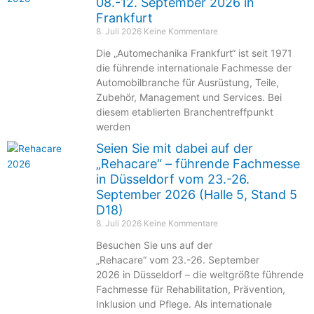
08.-12. September 2026 in
Frankfurt
8. Juli 2026
Keine Kommentare
Die „Automechanika Frankfurt“ ist seit 1971
die führende internationale Fachmesse der
Automobilbranche für Ausrüstung, Teile,
Zubehör, Management und Services. Bei
diesem etablierten Branchentreffpunkt
werden
Seien Sie mit dabei auf der
„Rehacare“ – führende Fachmesse
in Düsseldorf vom 23.-26.
September 2026 (Halle 5, Stand 5
D18)
8. Juli 2026
Keine Kommentare
Besuchen Sie uns auf der
„Rehacare“ vom 23.-26. September
2026 in Düsseldorf – die weltgrößte führende
Fachmesse für Rehabilitation, Prävention,
Inklusion und Pflege. Als internationale