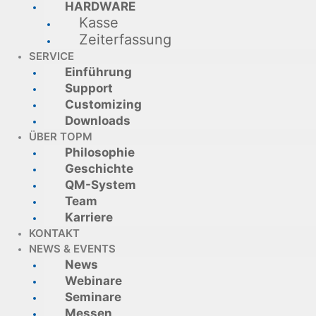
HARDWARE
Kasse
Zeiterfassung
SERVICE
Einführung
Support
Customizing
Downloads
ÜBER TOPM
Philosophie
Geschichte
QM-System
Team
Karriere
KONTAKT
NEWS & EVENTS
News
Webinare
Seminare
Messen