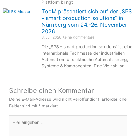
Plattform bringt
TopM präsentiert sich auf der „SPS
– smart production solutions“ in
Nürnberg vom 24.-26. November
2026
8. Juli 2026
Keine Kommentare
Die „SPS – smart production solutions“ ist eine
internationale Fachmesse der industriellen
Automation für elektrische Automatisierung,
Systeme & Komponenten. Eine Vielzahl an
Schreibe einen Kommentar
Deine E-Mail-Adresse wird nicht veröffentlicht.
Erforderliche
Felder sind mit
*
markiert
Hier
eingeben…