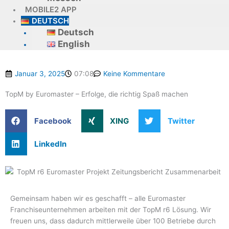
MOBILE2 APP
DEUTSCH
Deutsch
English
Januar 3, 2025
07:08
Keine Kommentare
TopM by Euromaster – Erfolge, die richtig Spaß machen
Facebook
XING
Twitter
LinkedIn
Gemeinsam haben wir es geschafft – alle Euromaster
Franchiseunternehmen arbeiten mit der TopM r6 Lösung. Wir
freuen uns, dass dadurch mittlerweile über 100 Betriebe durch