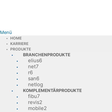
Menü
HOME
KARRIERE
PRODUKTE
BRANCHENPRODUKTE
elius6
net7
r6
san6
netlog
KOMPLEMENTÄRPRODUKTE
fibu7
revis2
mobile2