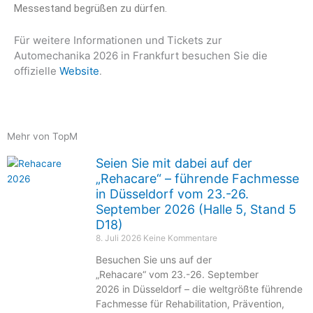
Messestand begrüßen zu dürfen.
Für weitere Informationen und Tickets zur
Automechanika 2026 in Frankfurt besuchen Sie die
offizielle
Website
.
Mehr von TopM
Seien Sie mit dabei auf der
„Rehacare“ – führende Fachmesse
in Düsseldorf vom 23.-26.
September 2026 (Halle 5, Stand 5
D18)
8. Juli 2026
Keine Kommentare
Besuchen Sie uns auf der
„Rehacare“ vom 23.-26. September
2026 in Düsseldorf – die weltgrößte führende
Fachmesse für Rehabilitation, Prävention,