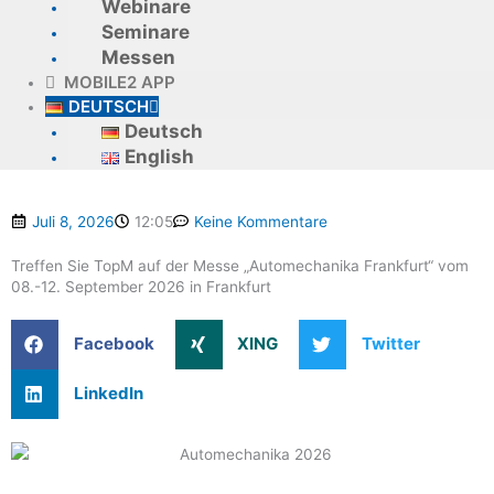
Webinare
Seminare
Messen
MOBILE2 APP
DEUTSCH
Deutsch
English
Juli 8, 2026
12:05
Keine Kommentare
Treffen Sie TopM auf der Messe „Automechanika Frankfurt“ vom
08.-12. September 2026 in Frankfurt
Facebook
XING
Twitter
LinkedIn