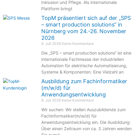
Inklusion und Pflege. Als internationale
Plattform bringt
TopM präsentiert sich auf der „SPS
– smart production solutions“ in
Nürnberg vom 24.-26. November
2026
8. Juli 2026
Keine Kommentare
Die „SPS – smart production solutions“ ist eine
internationale Fachmesse der industriellen
Automation für elektrische Automatisierung,
Systeme & Komponenten. Eine Vielzahl an
Ausbildung zum Fachinformatiker
(m/w/d) für
Anwendungsentwicklung
8. Juli 2026
Keine Kommentare
Wir suchen: Wir stellen Auszubildende zum
Fachinformatiker(m/w/d) für
Anwendungsentwicklung ein. Die Ausbildung:
Über einen Zeitraum von ca. 3 Jahren werden
Sie zum/r