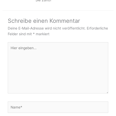
Schreibe einen Kommentar
Deine E-Mail-Adresse wird nicht veröffentlicht.
Erforderliche
Felder sind mit
*
markiert
Hier
eingeben…
Name*