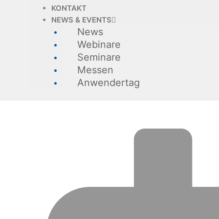
KONTAKT
NEWS & EVENTS
News
Webinare
Seminare
Messen
Anwendertag