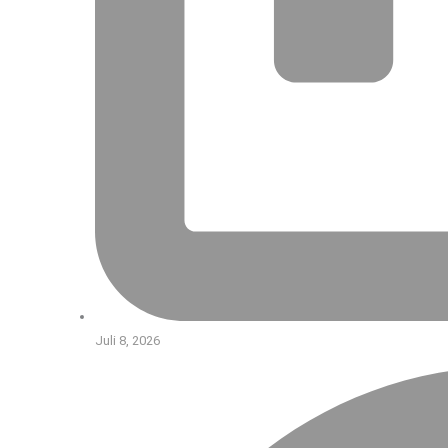
Juli 8, 2026