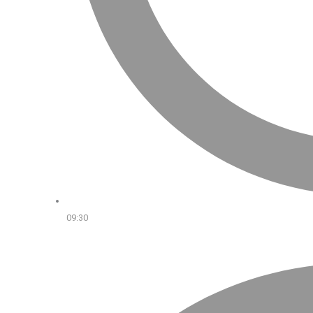
09:30