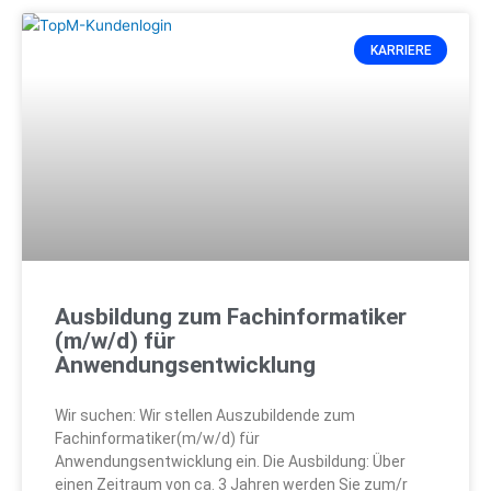
KARRIERE
Ausbildung zum Fachinformatiker
(m/w/d) für
Anwendungsentwicklung
Wir suchen: Wir stellen Auszubildende zum
Fachinformatiker(m/w/d) für
Anwendungsentwicklung ein. Die Ausbildung: Über
einen Zeitraum von ca. 3 Jahren werden Sie zum/r