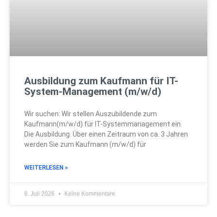
Ausbildung zum Kaufmann für IT-
System-Management (m/w/d)
Wir suchen: Wir stellen Auszubildende zum
Kaufmann(m/w/d) für IT-Systemmanagement ein.
Die Ausbildung: Über einen Zeitraum von ca. 3 Jahren
werden Sie zum Kaufmann (m/w/d) für
WEITERLESEN »
8. Juli 2026
Keine Kommentare