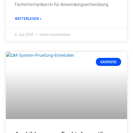
Fachinformatiker/in für Anwendungsentwicklung
WEITERLESEN »
8. Juli 2026
Keine Kommentare
KARRIERE