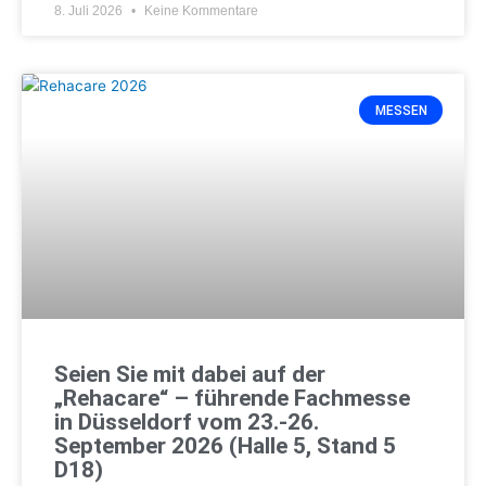
8. Juli 2026
Keine Kommentare
MESSEN
Seien Sie mit dabei auf der
„Rehacare“ – führende Fachmesse
in Düsseldorf vom 23.-26.
September 2026 (Halle 5, Stand 5
D18)