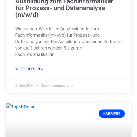
Ausbildung zum Fachinformatiker
für Prozess- und Datenanalyse
(m/w/d)
Wir suchen: Wir stellen Auszubildende zum
Fachinformatiker(m/w/d) für Prozess- und
Datenanalyse ein. Die Ausbildung: Über einen Zeitraum
von ca. 3 Jahren werden Sie zum/r
Fachinformatiker/in
WEITERLESEN »
8. Juli 2026
Keine Kommentare
KARRIERE