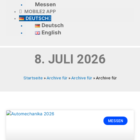
Messen
MOBILE2 APP
DEUTSCH
Deutsch
English
8. JULI 2026
Startseite
»
Archive für
»
Archive für
»
Archive für
MESSEN