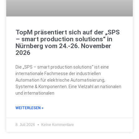
TopM präsentiert sich auf der „SPS
– smart production solutions“ in
Nürnberg vom 24.-26. November
2026
Die „SPS – smart production solutions“ ist eine
internationale Fachmesse der industriellen
Automation für elektrische Automatisierung,
Systeme & Komponenten. Eine Vielzahl an nationalen
und internationalen
WEITERLESEN »
8. Juli 2026
Keine Kommentare