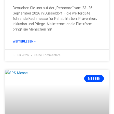
Besuchen Sie uns auf der „Rehacare“ vom 23.-26.
September 2026 in Düsseldorf – die weltgrößte
führende Fachmesse für Rehabilitation, Prävention,
Inklusion und Pflege. Als internationale Plattform
bringt sie Menschen mit
WEITERLESEN »
8. Juli 2026
Keine Kommentare
MESSEN