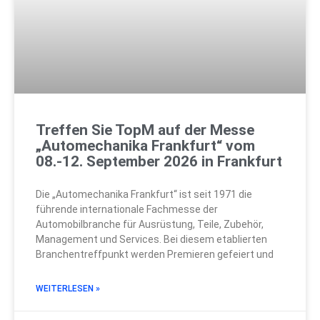
Treffen Sie TopM auf der Messe
„Automechanika Frankfurt“ vom
08.-12. September 2026 in Frankfurt
Die „Automechanika Frankfurt“ ist seit 1971 die
führende internationale Fachmesse der
Automobilbranche für Ausrüstung, Teile, Zubehör,
Management und Services. Bei diesem etablierten
Branchentreffpunkt werden Premieren gefeiert und
WEITERLESEN »