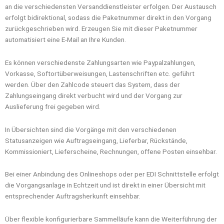
an die verschiedensten Versanddienstleister erfolgen. Der Austausch
erfolgt bidirektional, sodass die Paketnummer direkt in den Vorgang
zurückgeschrieben wird. Erzeugen Sie mit dieser Paketnummer
automatisiert eine E-Mail an Ihre Kunden.
Es können verschiedenste Zahlungsarten wie Paypalzahlungen,
Vorkasse, Softortüberweisungen, Lastenschriften etc. geführt
werden. Über den Zahlcode steuert das System, dass der
Zahlungseingang direkt verbucht wird und der Vorgang zur
Auslieferung frei gegeben wird.
In Übersichten sind die Vorgänge mit den verschiedenen
Statusanzeigen wie Auftragseingang, Lieferbar, Rückstände,
Kommissioniert, Lieferscheine, Rechnungen, offene Posten einsehbar.
Bei einer Anbindung des Onlineshops oder per EDI Schnittstelle erfolgt
die Vorgangsanlage in Echtzeit und ist direkt in einer Übersicht mit
entsprechender Auftragsherkunft einsehbar.
Über flexible konfigurierbare Sammelläufe kann die Weiterführung der