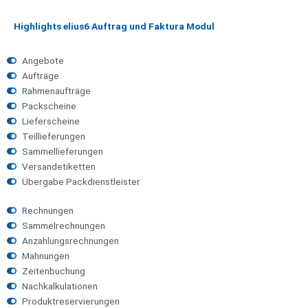
Highlights elius6 Auftrag und Faktura Modul
Angebote
Aufträge
Rahmenaufträge
Packscheine
Lieferscheine
Teillieferungen
Sammellieferungen
Versandetiketten
Übergabe Packdienstleister
Rechnungen
Sammelrechnungen
Anzahlungsrechnungen
Mahnungen
Zeitenbuchung
Nachkalkulationen
Produktreservierungen