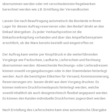
übernommen werden oder mit verschiedensten Regelwerken
berechnet werden wie z.B. Ermittlung der Versandkosten.
Lassen Sie nach Beauftragung automatisch die Bestände in Ihrem
Lager für diesen Auftrag reservieren oder den Bedarf direkt an den
Einkauf übergeben. Zu jeder Verkaufsposition ist die
Einkaufsverknüpfung vorhanden und über das Ampelfarbensystem
ersichtlich, ob die Ware bereits bestellt und eingetroffen ist.
Der Auftrag kann weiter per Knopfdruck in die weiterführenden
Vorgänge wie Packschein, Laufkarte, Lieferschein und Rechnung
übernommen werden. Abweichende Rechnungs- oder Lieferadressen
können sowohl vorgangsbezogen oder in den Stammdaten hinterlegt
werden. Auch die benötigten Etiketten für Versand, Kommissionierung,
Reservierungen etc. lassen direkt aus dem Vorgang drucken. Es
können mehrere Druckformenlayouts hinterlegt werden, welche
sowohl inhaltlich als auch designtechnisch flexibel angepasst werden.
Es können den Kunden individuelle Druckformen zugeordnet werden.
Nach Erstellung des Lieferscheins kann eine automatische Übergabe