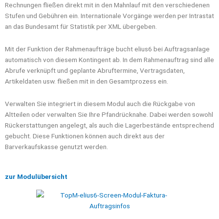
Rechnungen fließen direkt mit in den Mahnlauf mit den verschiedenen
Stufen und Gebühren ein. Internationale Vorgänge werden per Intrastat
an das Bundesamt für Statistik per XML übergeben.
Mit der Funktion der Rahmenaufträge bucht elius6 bei Auftragsanlage
automatisch von diesem Kontingent ab. In dem Rahmenauftrag sind alle
Abrufe verknüpft und geplante Abruftermine, Vertragsdaten,
Artikeldaten usw. fließen mit in den Gesamtprozess ein.
Verwalten Sie integriert in diesem Modul auch die Rückgabe von
Altteilen oder verwalten Sie Ihre Pfandrücknahe. Dabei werden sowohl
Rückerstattungen angelegt, als auch die Lagerbestände entsprechend
gebucht. Diese Funktionen können auch direkt aus der
Barverkaufskasse genutzt werden.
zur Modulübersicht