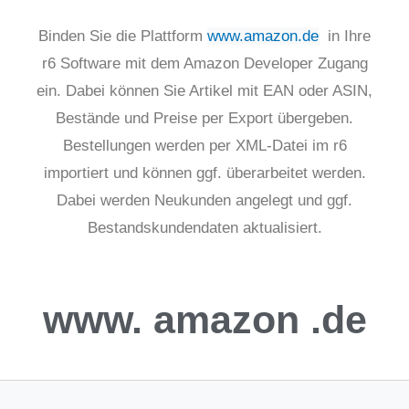
Binden Sie die Plattform
www.amazon.de
in Ihre
r6 Software mit dem Amazon Developer Zugang
ein. Dabei können Sie Artikel mit EAN oder ASIN,
Bestände und Preise per Export übergeben.
Bestellungen werden per XML-Datei im r6
importiert und können ggf. überarbeitet werden.
Dabei werden Neukunden angelegt und ggf.
Bestandskundendaten aktualisiert.
www.
amazon
.de