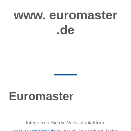
www.
euromaster
.de
Euromaster
Integrieren Sie die Verkaufsplattform