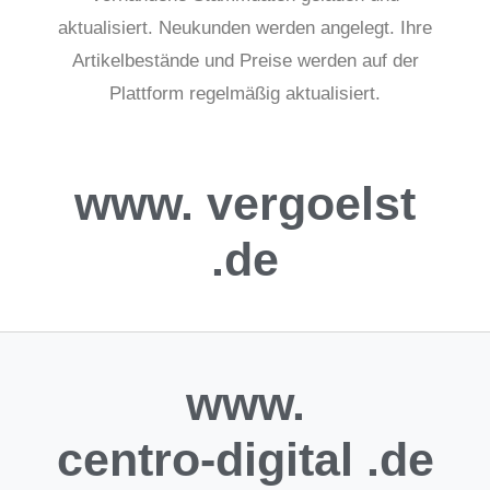
aktualisiert. Neukunden werden angelegt.
Ihre
Artikelbestände und Preise werden auf der
Plattform regelmäßig aktualisiert.
www.
vergoelst
.de
www.
centro-digital
.de