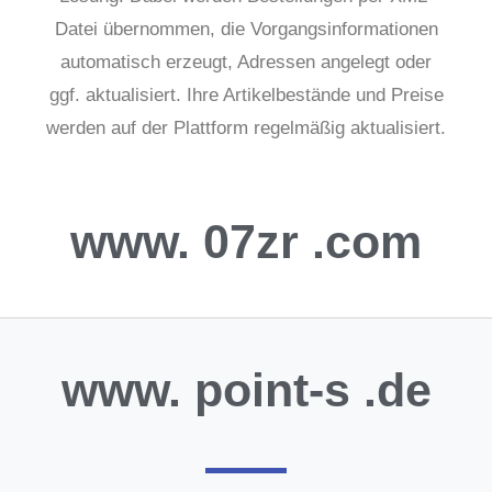
Datei übernommen, die Vorgangsinformationen
automatisch erzeugt, Adressen angelegt oder
ggf. aktualisiert.
Ihre Artikelbestände und Preise
werden auf der Plattform regelmäßig aktualisiert.
www.
07zr
.com
www.
point-s
.de