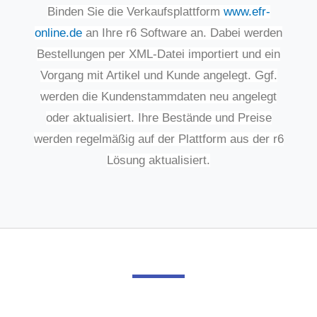
Binden Sie die Verkaufsplattform
www.efr-
online.de
an Ihre r6 Software an. Dabei werden
Bestellungen per XML-Datei importiert und ein
Vorgang mit Artikel und Kunde angelegt. Ggf.
werden die Kundenstammdaten neu angelegt
oder aktualisiert. Ihre Bestände und Preise
werden regelmäßig auf der Plattform aus der r6
Lösung aktualisiert.