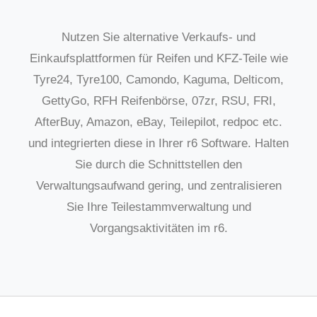
Nutzen Sie alternative Verkaufs- und
Einkaufsplattformen für Reifen und KFZ-Teile wie
Tyre24, Tyre100, Camondo, Kaguma, Delticom,
GettyGo, RFH Reifenbörse, 07zr, RSU, FRI,
AfterBuy, Amazon, eBay, Teilepilot, redpoc etc.
und integrierten diese in Ihrer r6 Software. Halten
Sie durch die Schnittstellen den
Verwaltungsaufwand gering, und zentralisieren
Sie Ihre Teilestammverwaltung und
Vorgangsaktivitäten im r6.