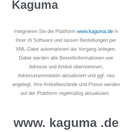
Kaguma
Integrieren Sie die Plattform
www.kaguma.de
in
Ihrer r6 Software und lassen Bestellungen per
XML-Datei automatisiert als Vorgang anlegen.
Dabei werden alle Bestellinformationen wie
Adresse und Artikel übernommen,
Adressstammdaten aktualisiert und ggf. neu
angelegt.
Ihre Artikelbestände und Preise werden
auf der Plattform regelmäßig aktualisiert.
www.
kaguma
.de