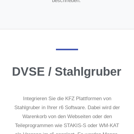
beschrieben.
DVSE / Stahlgruber
Integrieren Sie die KFZ Plattformen von
Stahlgruber in Ihrer r6 Software. Dabei wird der
Warenkorb von den Webseiten oder den
Teileprogrammen wie STAKIS-S oder WM-KAT