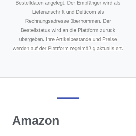
Bestelldaten angelegt. Der Empfänger wird als
Lieferanschrift und Delticom als
Rechnungsadresse übernommen. Der
Bestellstatus wird an die Plattform zurück
übergeben.
Ihre Artikelbestände und Preise
werden auf der Plattform regelmäßig aktualisiert.
Amazon