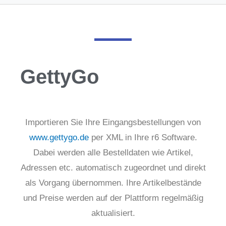
GettyGo
Importieren Sie Ihre Eingangsbestellungen von
www.gettygo.de
per XML in Ihre r6 Software.
Dabei werden alle Bestelldaten wie Artikel,
Adressen etc. automatisch zugeordnet und direkt
als Vorgang übernommen.
Ihre Artikelbestände
und Preise werden auf der Plattform regelmäßig
aktualisiert.