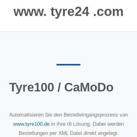
www.
tyre24
.com
Tyre100 / CaMoDo
Automatisieren Sie den Bestelleingangsprozess von
www.tyre100.de
in Ihre r6 Lösung. Dabei werden
Bestellungen per XML Datei direkt angelegt.