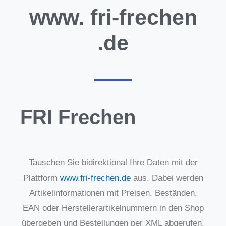
www.
fri-frechen
.de
FRI Frechen
Tauschen Sie bidirektional Ihre Daten mit der
Plattform
www.fri-frechen.de
aus. Dabei werden
Artikelinformationen mit Preisen, Beständen,
EAN oder Herstellerartikelnummern in den Shop
übergeben und Bestellungen per XML abgerufen.