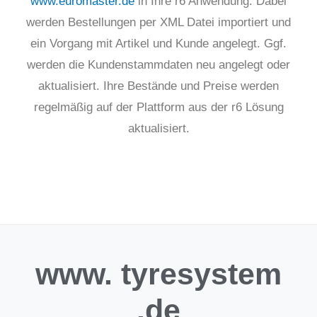
www.euromaster.de
in Ihre r6 Anwendung. Dabei
werden Bestellungen per XML Datei importiert und
ein Vorgang mit Artikel und Kunde angelegt. Ggf.
werden die Kundenstammdaten neu angelegt oder
aktualisiert. Ihre Bestände und Preise werden
regelmäßig auf der Plattform aus der r6 Lösung
aktualisiert.
www.
tyresystem
.de