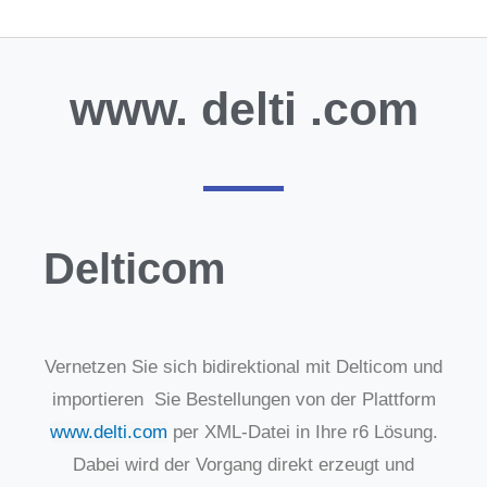
www.
delti
.com
Delticom
Vernetzen Sie sich bidirektional mit Delticom und
importieren Sie Bestellungen von der Plattform
www.delti.com
per XML-Datei in Ihre r6 Lösung.
Dabei wird der Vorgang direkt erzeugt und