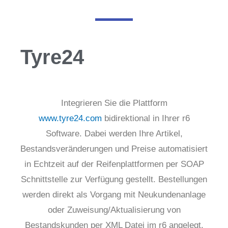
Tyre24
Integrieren Sie die Plattform
www.tyre24.com
bidirektional in Ihrer r6
Software. Dabei werden Ihre Artikel,
Bestandsveränderungen und Preise automatisiert
in Echtzeit auf der Reifenplattformen per SOAP
Schnittstelle zur Verfügung gestellt. Bestellungen
werden direkt als Vorgang mit Neukundenanlage
oder Zuweisung/Aktualisierung von
Bestandskunden per XML Datei im r6 angelegt.