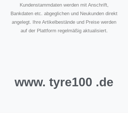
Kundenstammdaten werden mit Anschrift,
Bankdaten etc. abgeglichen und Neukunden direkt
angelegt. Ihre Artikelbestände und Preise werden
auf der Plattform regelmäßig aktualisiert.
www.
tyre100
.de