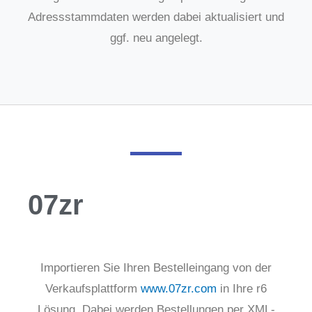
Adressstammdaten werden dabei aktualisiert und
ggf. neu angelegt.
07zr
Importieren Sie Ihren Bestelleingang von der
Verkaufsplattform
www.07zr.com
in Ihre r6
Lösung. Dabei werden Bestellungen per XML-