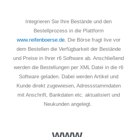
Integrieren Sie Ihre Bestände und den
Bestellprozess in die Plattform
www.reifenboerse.de.
Die Börse fragt live vor
dem Bestellen die Verfügbarkeit der Bestände
und Preise in Ihrer r6 Software ab. Anschließend
werden die Bestellungen per XML Datei in die r6
Software geladen. Dabei werden Artikel und
Kunde direkt zugewiesen, Adressstammdaten
mit Anschrift, Bankdaten etc. aktualisiert und
Neukunden angelegt.
www.