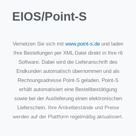
EIOS/Point-S
Vernetzen Sie sich mit
www.point-s.de
und laden
Ihre Bestellungen per XML Datei direkt in Ihre r6
Software. Dabei wird die Lieferanschrift des
Endkunden automatisch übernommen und als
Rechnungsadresse Point-S geladen. Point-S
erhält automatisiert eine Bestellbestätigung
sowie bei der Auslieferung einen elektronischen
Lieferschein.
Ihre Artikelbestände und Preise
werden auf der Plattform regelmäßig aktualisiert.