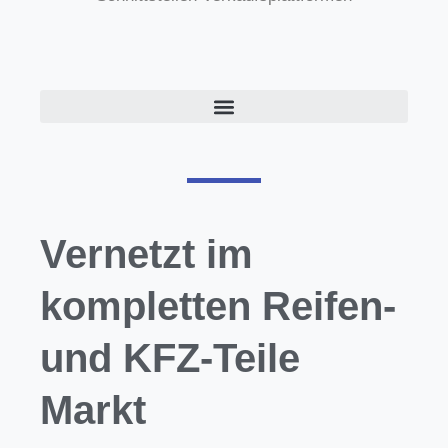
Vernetzt im
kompletten Reifen-
und KFZ-Teile
Markt