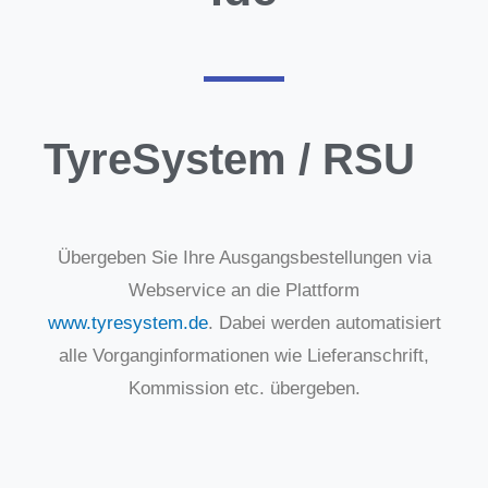
TyreSystem / RSU
Übergeben Sie Ihre Ausgangsbestellungen via
Webservice an die Plattform
www.tyresystem.de
. Dabei werden automatisiert
alle Vorganginformationen wie Lieferanschrift,
Kommission etc. übergeben.