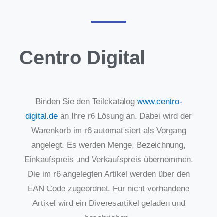
Centro Digital
Binden Sie den Teilekatalog
www.centro-
digital.de
an Ihre r6 Lösung an. Dabei wird der
Warenkorb im r6 automatisiert als Vorgang
angelegt. Es werden Menge, Bezeichnung,
Einkaufspreis und Verkaufspreis übernommen.
Die im r6 angelegten Artikel werden über den
EAN Code zugeordnet. Für nicht vorhandene
Artikel wird ein Diveresartikel geladen und