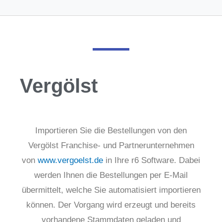
Vergölst
Importieren Sie die Bestellungen von den
Vergölst Franchise- und Partnerunternehmen
von
www.vergoelst.de
in Ihre r6 Software. Dabei
werden Ihnen die Bestellungen per E-Mail
übermittelt, welche Sie automatisiert importieren
können. Der Vorgang wird erzeugt und bereits
vorhandene Stammdaten geladen und