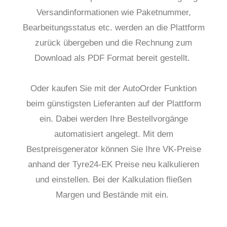
Versandinformationen wie Paketnummer,
Bearbeitungsstatus etc. werden an die Plattform
zurück übergeben und die Rechnung zum
Download als PDF Format bereit gestellt.
Oder kaufen Sie mit der AutoOrder Funktion
beim günstigsten Lieferanten auf der Plattform
ein. Dabei werden Ihre Bestellvorgänge
automatisiert angelegt. Mit dem
Bestpreisgenerator können Sie Ihre VK-Preise
anhand der Tyre24-EK Preise neu kalkulieren
und einstellen. Bei der Kalkulation fließen
Margen und Bestände mit ein.