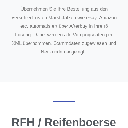
Übernehmen Sie Ihre Bestellung aus den
verschiedensten Marktplätzen wie eBay, Amazon
etc. automatisiert über Afterbuy in Ihre r6
Lösung. Dabei werden alle Vorgangsdaten per
XML übernommen, Stammdaten zugewiesen und
Neukunden angelegt.
RFH / Reifenboerse