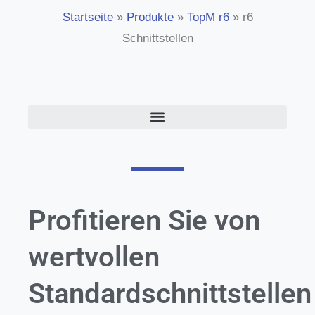
Startseite
»
Produkte
»
TopM r6
»
r6
Schnittstellen
Profitieren Sie von
wertvollen
Standardschnittstellen