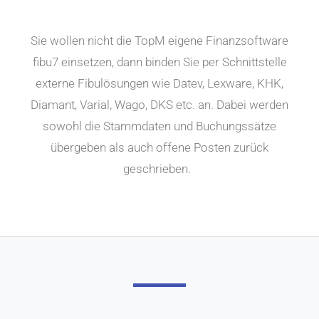
Sie wollen nicht die TopM eigene Finanzsoftware
fibu7 einsetzen, dann binden Sie per Schnittstelle
externe Fibulösungen wie Datev, Lexware, KHK,
Diamant, Varial, Wago, DKS etc. an. Dabei werden
sowohl die Stammdaten und Buchungssätze
übergeben als auch offene Posten zurück
geschrieben.