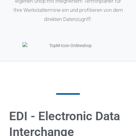
eigenen Shop mit integriertem Terminplaner für
Ihre Werkstattermine ein und profitieren von dem
direkten Datenzugriff.
EDI - Electronic Data
Interchange