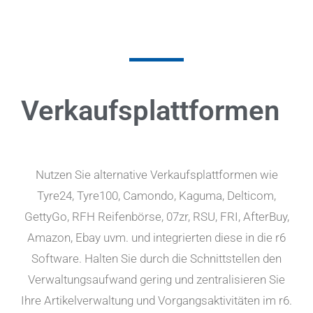
Verkaufsplattformen
Nutzen Sie alternative Verkaufsplattformen wie
Tyre24, Tyre100, Camondo, Kaguma, Delticom,
GettyGo, RFH Reifenbörse, 07zr, RSU, FRI, AfterBuy,
Amazon, Ebay uvm. und integrierten diese in die r6
Software. Halten Sie durch die Schnittstellen den
Verwaltungsaufwand gering und zentralisieren Sie
Ihre Artikelverwaltung und Vorgangsaktivitäten im r6.