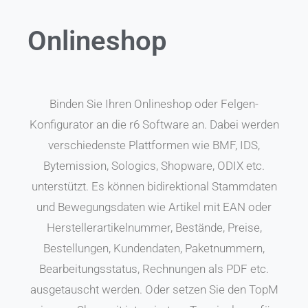
Onlineshop
Binden Sie Ihren Onlineshop oder Felgen-
Konfigurator an die r6 Software an. Dabei werden
verschiedenste Plattformen wie BMF, IDS,
Bytemission, Sologics, Shopware, ODIX etc.
unterstützt. Es können bidirektional Stammdaten
und Bewegungsdaten wie Artikel mit EAN oder
Herstellerartikelnummer, Bestände, Preise,
Bestellungen, Kundendaten, Paketnummern,
Bearbeitungsstatus, Rechnungen als PDF etc.
ausgetauscht werden. Oder setzen Sie den TopM