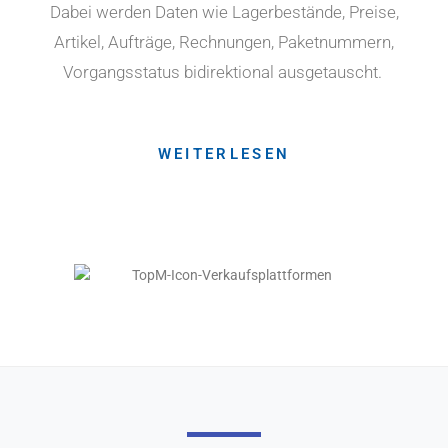
Dabei werden Daten wie Lagerbestände, Preise,
Artikel, Aufträge, Rechnungen, Paketnummern,
Vorgangsstatus bidirektional ausgetauscht.
WEITERLESEN