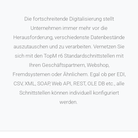
Die fortschreitende Digitalisierung stellt
Unternehmen immer mehr vor die
Herausforderung, verschiedenste Datenbestände
auszutauschen und zu verarbeiten. Vernetzen Sie
sich mit den TopM r6 Standardschnittstellen mit
Ihren Geschäftspartnern, Webshop,
Fremdsystemen oder Ähnlichem. Egal ob per EDI,
CSV, XML, SOAP, Web API, REST, OLE DB etc., alle
Schnittstellen können individuell konfiguriert
werden.