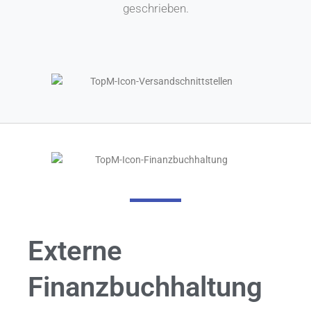
geschrieben.
Externe
Finanzbuchhaltung