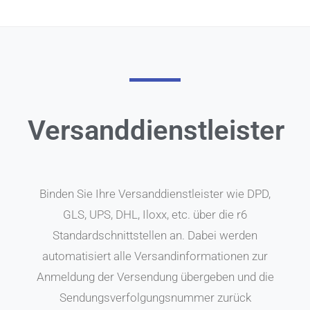
Versanddienstleister
Binden Sie Ihre Versanddienstleister wie DPD,
GLS, UPS, DHL, Iloxx, etc. über die r6
Standardschnittstellen an. Dabei werden
automatisiert alle Versandinformationen zur
Anmeldung der Versendung übergeben und die
Sendungsverfolgungsnummer zurück