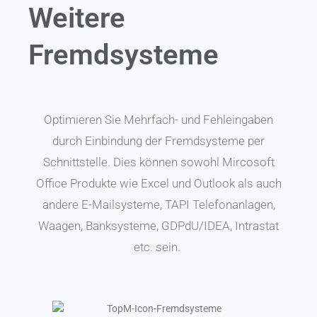
Weitere
Fremdsysteme
Optimieren Sie Mehrfach- und Fehleingaben
durch Einbindung der Fremdsysteme per
Schnittstelle. Dies können sowohl Mircosoft
Office Produkte wie Excel und Outlook als auch
andere E-Mailsysteme, TAPI Telefonanlagen,
Waagen, Banksysteme, GDPdU/IDEA, Intrastat
etc. sein.