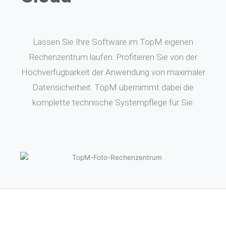
Lassen Sie Ihre Software im TopM eigenen
Rechenzentrum laufen. Profitieren Sie von der
Hochverfügbarkeit der Anwendung von maximaler
Datensicherheit. TopM übernimmt dabei die
komplette technische Systempflege für Sie.