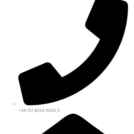
+49 (0) 8234 9652 0