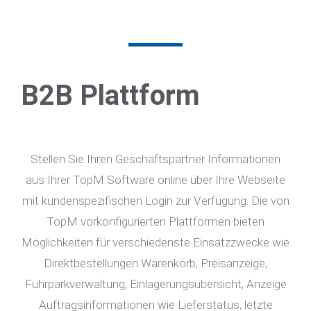
B2B Plattform
Stellen Sie Ihren Geschäftspartner Informationen
aus Ihrer TopM Software online über Ihre Webseite
mit kundenspezifischen Login zur Verfügung. Die von
TopM vorkonfigurierten Plattformen bieten
Möglichkeiten für verschiedenste Einsatzzwecke wie
Direktbestellungen Warenkorb, Preisanzeige,
Fuhrparkverwaltung, Einlagerungsübersicht, Anzeige
Auftragsinformationen wie Lieferstatus, letzte