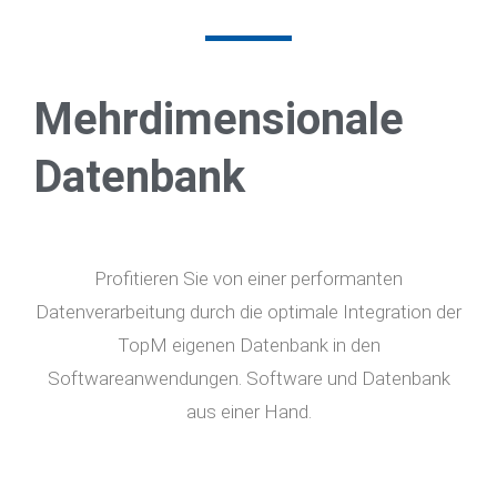
Mehrdimensionale
Datenbank
Profitieren Sie von einer performanten
Datenverarbeitung durch die optimale Integration der
TopM eigenen Datenbank in den
Softwareanwendungen. Software und Datenbank
aus einer Hand.