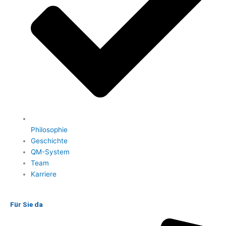
Philosophie
Geschichte
QM-System
Team
Karriere
Für Sie da