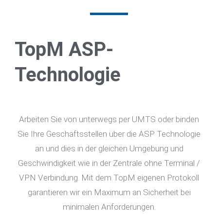
TopM ASP-
Technologie
Arbeiten Sie von unterwegs per UMTS oder binden
Sie Ihre Geschäftsstellen über die ASP Technologie
an und dies in der gleichen Umgebung und
Geschwindigkeit wie in der Zentrale ohne Terminal /
VPN Verbindung. Mit dem TopM eigenen Protokoll
garantieren wir ein Maximum an Sicherheit bei
minimalen Anforderungen.