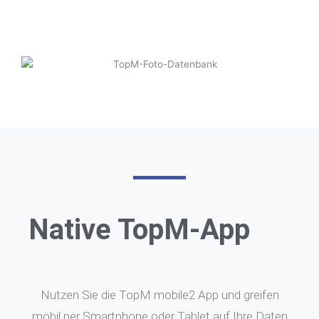
Native TopM-App
Nutzen Sie die TopM mobile2 App und greifen
mobil per Smartphone oder Tablet auf Ihre Daten