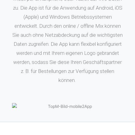
zu. Die App ist für die Anwendung auf Android, iOS
(Apple) und Windows Betriebssystemen
entwickelt. Durch den online / offline Mix können
Sie auch ohne Netzabdeckung auf die wichtigsten
Daten zugreifen. Die App kann flexibel konfiguriert
werden und mit Ihrem eigenen Logo gebrandet
werden, sodass Sie diese Ihren Geschäftspartner
z. B. für Bestellungen zur Verfügung stellen
können.