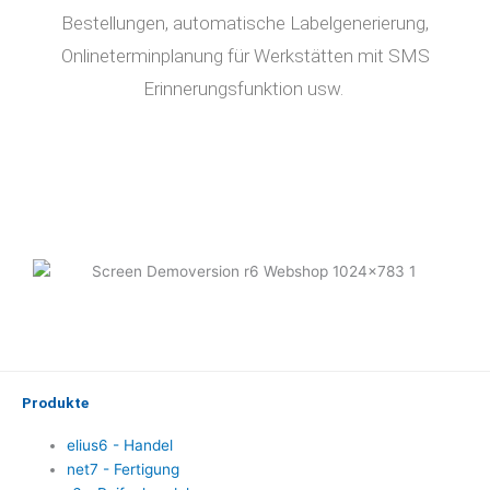
Bestellungen, automatische Labelgenerierung,
Onlineterminplanung für Werkstätten mit SMS
Erinnerungsfunktion usw.
Produkte
elius6 - Handel
net7 - Fertigung