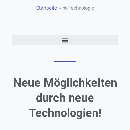
Startseite
»
r6-Technologie
Neue Möglichkeiten
durch neue
Technologien!