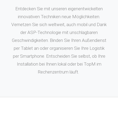
Entdecken Sie mit unseren eigenentwickelten
innovativen Techniken neue Möglichkeiten.
Vernetzen Sie sich weltweit, auch mobil und Dank
der ASP-Technologie mit unschlagbaren
Geschwindigkeiten. Binden Sie Ihren Außendienst
per Tablet an oder organisieren Sie Ihre Logistik
per Smartphone. Entscheiden Sie selbst, ob Ihre
Installation bei Ihnen lokal oder bei TopM im
Rechenzentrum läuft.