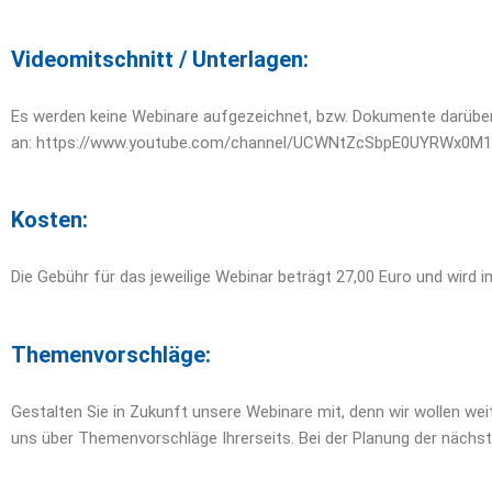
Videomitschnitt / Unterlagen:
Es werden keine Webinare aufgezeichnet, bzw. Dokumente darüber 
an:
https://www.youtube.com/channel/UCWNtZcSbpE0UYRWx0M1
Kosten:
Die Gebühr für das jeweilige Webinar beträgt 27,00 Euro und wir
Themenvorschläge:
Gestalten Sie in Zukunft unsere Webinare mit, denn wir wollen we
uns über Themenvorschläge Ihrerseits. Bei der Planung der nächst