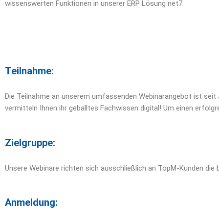
wissenswerten Funktionen in unserer ERP Lösung net7.
Teilnahme:
Die Teilnahme an unserem umfassenden Webinarangebot ist seit Ja
vermitteln Ihnen ihr geballtes Fachwissen digital! Um einen erfol
Zielgruppe:
Unsere Webinare richten sich ausschließlich an TopM-Kunden die 
Anmeldung: