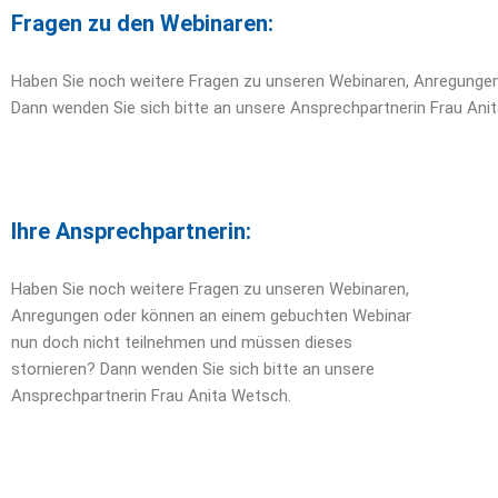
Fragen zu den Webinaren:
Haben Sie noch weitere Fragen zu unseren Webinaren, Anregunge
Dann wenden Sie sich bitte an unsere Ansprechpartnerin Frau Ani
Ihre Ansprechpartnerin:
Haben Sie noch weitere Fragen zu unseren Webinaren,
Anregungen oder können an einem gebuchten Webinar
nun doch nicht teilnehmen und müssen dieses
stornieren? Dann wenden Sie sich bitte an unsere
Ansprechpartnerin Frau Anita Wetsch.