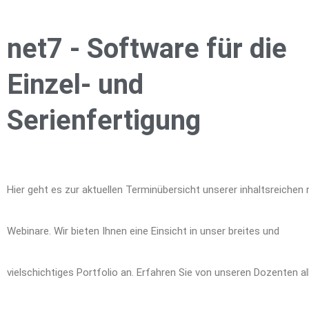
net7 - Software für die
Einzel- und
Serienfertigung
Hier geht es zur aktuellen Terminübersicht unserer inhaltsreichen 
Webinare. Wir bieten Ihnen eine Einsicht in unser breites und
vielschichtiges Portfolio an. Erfahren Sie von unseren Dozenten al