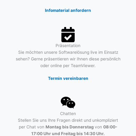
Infomaterial anfordern
Präsentation
Sie möchten unsere Softwarelösung live im Einsatz
sehen? Gerne präsentieren wir Ihnen diese persönlich
oder online per TeamViewer.
Termin vereinbaren
Chatten
Stellen Sie uns Ihre Fragen direkt und unkompliziert
per Chat von
Montag bis Donnerstag
von
08:00-
17:00 Uhr und Freitag bis 14:30 Uhr.