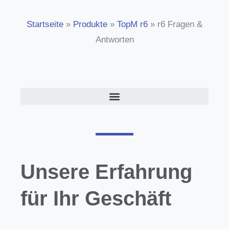
Startseite
»
Produkte
»
TopM r6
»
r6 Fragen &
Antworten
Unsere Erfahrung
für Ihr Geschäft