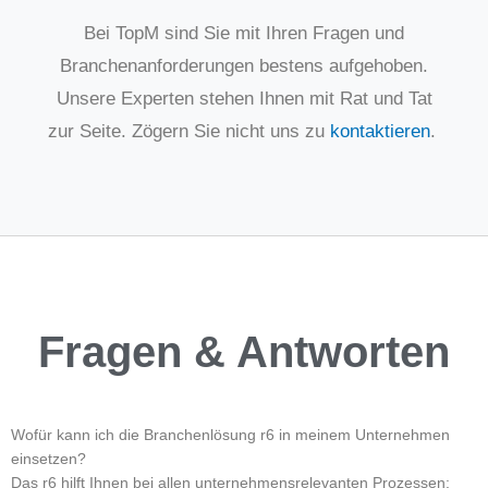
Bei TopM sind Sie mit Ihren Fragen und
Branchenanforderungen bestens aufgehoben.
Unsere Experten stehen Ihnen mit Rat und Tat
zur Seite. Zögern Sie nicht uns zu
kontaktieren
.
Fragen & Antworten
Wofür kann ich die Branchenlösung r6 in meinem Unternehmen
einsetzen?
Das r6 hilft Ihnen bei allen unternehmensrelevanten Prozessen: