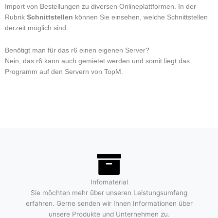
Import von Bestellungen zu diversen Onlineplattformen. In der
Rubrik
Schnittstellen
können Sie einsehen, welche Schnittstellen
derzeit möglich sind.
Benötigt man für das r6 einen eigenen Server?
Nein, das r6 kann auch gemietet werden und somit liegt das
Programm auf den Servern von TopM.
Infomaterial
Sie möchten mehr über unseren Leistungsumfang
erfahren. Gerne senden wir Ihnen Informationen über
unsere Produkte und Unternehmen zu.