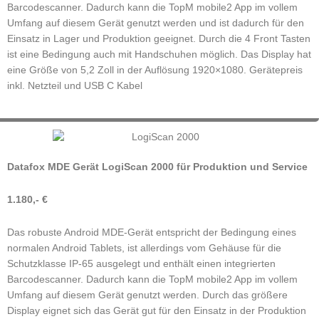
Barcodescanner. Dadurch kann die TopM mobile2 App im vollem
Umfang auf diesem Gerät genutzt werden und ist dadurch für den
Einsatz in Lager und Produktion geeignet. Durch die 4 Front Tasten
ist eine Bedingung auch mit Handschuhen möglich. Das Display hat
eine Größe von 5,2 Zoll in der Auflösung 1920×1080. Gerätepreis
inkl. Netzteil und USB C Kabel
Datafox MDE Gerät LogiScan 2000 für Produktion und Service
1.180,- €
Das robuste Android MDE-Gerät entspricht der Bedingung eines
normalen Android Tablets, ist allerdings vom Gehäuse für die
Schutzklasse IP-65 ausgelegt und enthält einen integrierten
Barcodescanner. Dadurch kann die TopM mobile2 App im vollem
Umfang auf diesem Gerät genutzt werden. Durch das größere
Display eignet sich das Gerät gut für den Einsatz in der Produktion