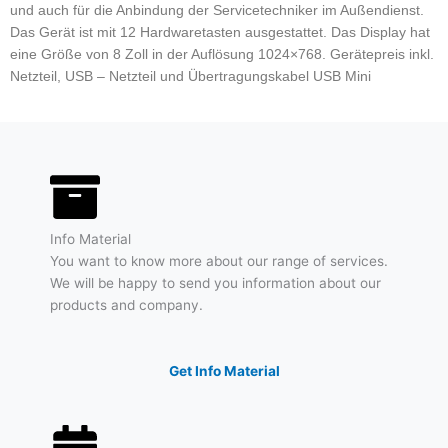
und auch für die Anbindung der Servicetechniker im Außendienst.
Das Gerät ist mit 12 Hardwaretasten ausgestattet. Das Display hat
eine Größe von 8 Zoll in der Auflösung 1024×768. Gerätepreis inkl.
Netzteil, USB – Netzteil und Übertragungskabel USB Mini
Info Material
You want to know more about our range of services.
We will be happy to send you information about our
products and company.
Get Info Material