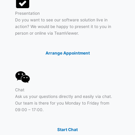
Presentation
Do you want to see our software solution live in
action? We would be happy to present it to you in
person or online via TeamViewer.
Arrange Appointment
Chat
Ask us your questions directly and easily via chat.
Our team is there for you Monday to Friday from
09:00 – 17:00.
Start Chat