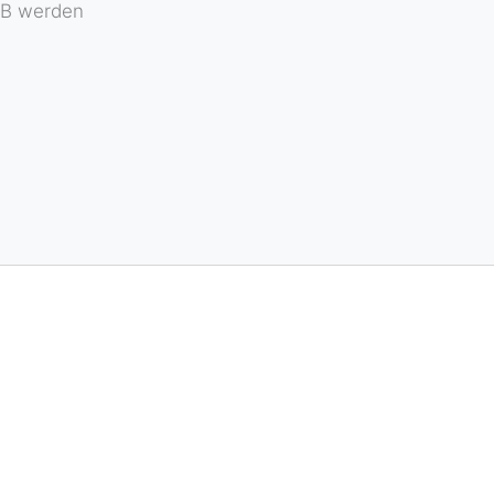
OB werden