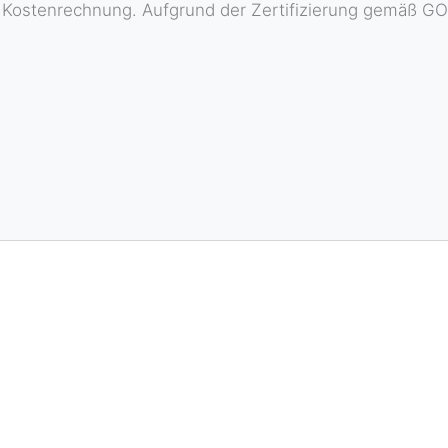
d Kostenrechnung. Aufgrund der Zertifizierung gemäß G