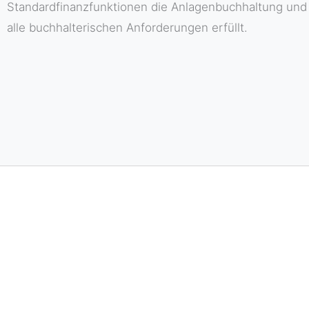
Standardfinanzfunktionen die Anlagenbuchhaltung un
alle buchhalterischen Anforderungen erfüllt.