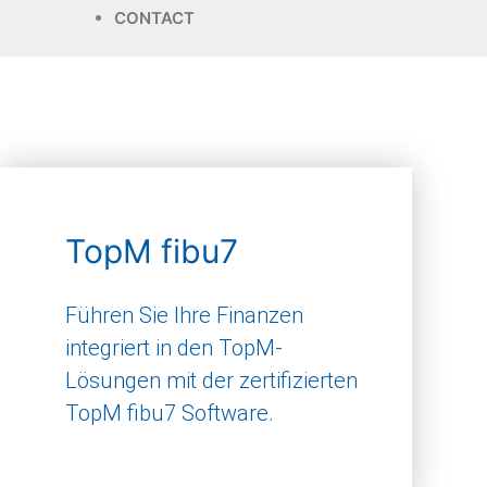
CONTACT
TopM fibu7
Führen Sie Ihre Finanzen
integriert in den TopM-
Lösungen mit der zertifizierten
TopM fibu7 Software.