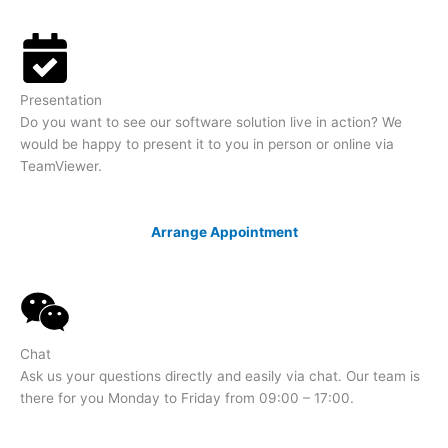
Presentation
Do you want to see our software solution live in action? We
would be happy to present it to you in person or online via
TeamViewer.
Arrange Appointment
Chat
Ask us your questions directly and easily via chat. Our team is
there for you Monday to Friday from 09:00 – 17:00.