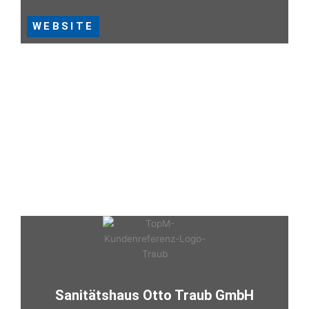
WEBSITE
Sanitätshaus Otto Traub GmbH