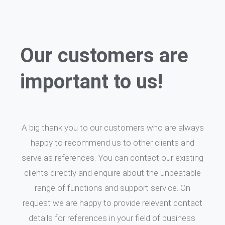
Our customers are
important to us!
A big thank you to our customers who are always
happy to recommend us to other clients and
serve as references. You can contact our existing
clients directly and enquire about the unbeatable
range of functions and support service. On
request we are happy to provide relevant contact
details for references in your field of business.