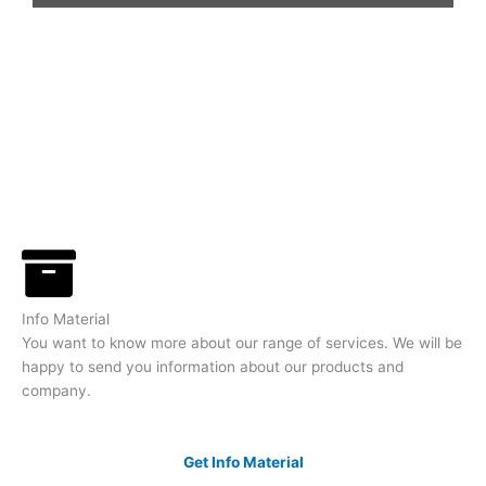
Info Material
You want to know more about our range of services. We will be
happy to send you information about our products and
company.
Get Info Material